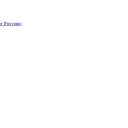
с Россия»