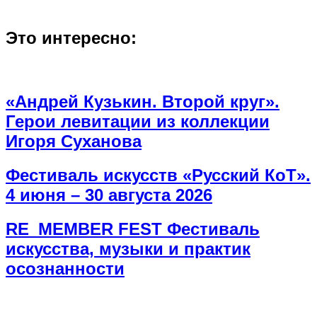
Это интересно:
«Андрей Кузькин. Второй круг».
Герои левитации из коллекции
Игоря Суханова
Фестиваль искусств «Русский КоТ».
4 июня – 30 августа 2026
RE_MEMBER FEST Фестиваль
искусства, музыки и практик
осознанности