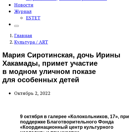
Новости
Журнал
ESTET
Главная
Культура / ART
Мария Сиротинская, дочь Ирины
Хакамады, примет участие
в модном уличном показе
для особенных детей
Октябрь 2, 2022
9 октября в галерее «Колокольников, 17», при
поддержке Благотворительного Фонда
«Координационный центр культурного