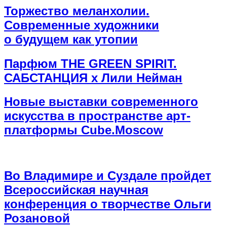
Торжество меланхолии.
Современные художники
о будущем как утопии
Парфюм THE GREEN SPIRIT.
САБСТАНЦИЯ х Лили Нейман
Новые выставки современного
искусства в пространстве арт-
платформы Cube.Moscow
Во Владимире и Суздале пройдет
Всероссийская научная
конференция о творчестве Ольги
Розановой