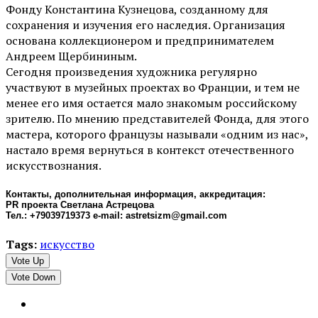
Фонду Константина Кузнецова, созданному для
сохранения и изучения его наследия. Организация
основана коллекционером и предпринимателем
Андреем Щербининым.
Сегодня произведения художника регулярно
участвуют в музейных проектах во Франции, и тем не
менее его имя остается мало знакомым российскому
зрителю. По мнению представителей Фонда, для этого
мастера, которого французы называли «одним из нас»,
настало время вернуться в контекст отечественного
искусствознания.
Контакты, дополнительная информация, аккредитация:
PR проекта Светлана Астрецова
Тел.: +79039719373 e-mail: astretsizm@gmail.com
Tags:
искусство
Vote Up
Vote Down