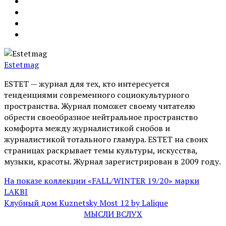
Estetmag
ESTET — журнал для тех, кто интересуeтся
тенденциями современного социокультурного
пространства. Журнал поможет своему читателю
обрести своеобразное нейтральное пространство
комфорта между журналистикой снобов и
журналистикой тотального гламура. ESTET на своих
страницах раскрывает темы культуры, искусства,
музыки, красоты. Журнал зарегистрирован в 2009 году.
На показе коллекции «FALL/WINTER 19/20» марки
LAKBI
Клубный дом Kuznetsky Most 12 by Lalique
МЫСЛИ ВСЛУХ