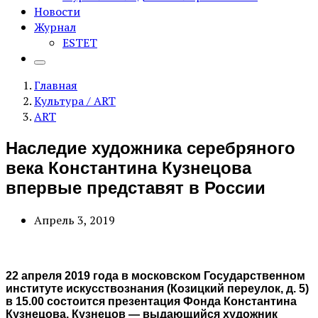
Новости
Журнал
ESTET
Главная
Культура / ART
ART
Наследие художника серебряного
века Константина Кузнецова
впервые представят в России
Апрель 3, 2019
22 апреля 2019 года в московском Государственном
институте искусствознания (Козицкий переулок, д. 5)
в 15.00 состоится презентация Фонда Константина
Кузнецова. Кузнецов — выдающийся художник