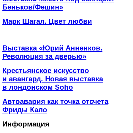
Беньков/Фешин»
Марк Шагал. Цвет любви
Выставка «Юрий Анненков.
Революция за дверью»
Крестьянское искусство
и авангард. Новая выставка
в лондонском Soho
Автоавария как точка отсчета
Фриды Кало
Информация