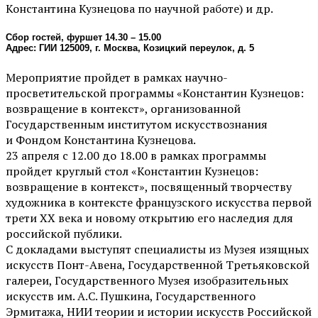
Константина Кузнецова по научной работе) и др.
Сбор гостей, фуршет 14.30 – 15.00
Адрес: ГИИ 125009, г. Москва, Козицкий переулок, д. 5
Мероприятие пройдет в рамках научно-
просветительской программы «Константин Кузнецов:
возвращение в контекст», организованной
Государственным институтом искусствознания
и Фондом Константина Кузнецова.
23 апреля с 12.00 до 18.00 в рамках программы
пройдет круглый стол «Константин Кузнецов:
возвращение в контекст», посвященный творчеству
художника в контексте французского искусства первой
трети XX века и новому открытию его наследия для
российской публики.
С докладами выступят специалисты из Музея изящных
искусств Понт-Авена, Государственной Третьяковской
галереи, Государственного Музея изобразительных
искусств им. А.С. Пушкина, Государственного
Эрмитажа, НИИ теории и истории искусств Российской