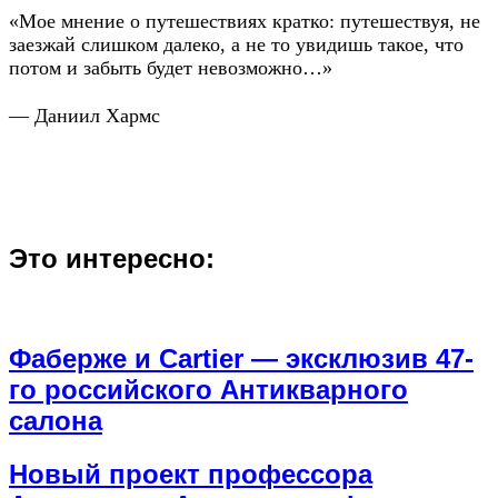
«Мое мнение о путешествиях кратко: путешествуя, не
заезжай слишком далеко, а не то увидишь такое, что
потом и забыть будет невозможно…»
— Даниил Хармс
Это интересно:
Фаберже и Cartier — эксклюзив 47-
го российского Антикварного
салона
Новый проект профессора