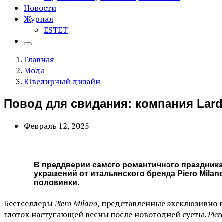
Новости
Журнал
ESTET
Главная
Мода
Ювелирный дизайн
Повод для свидания: компания Lard
Февраль 12, 2025
В преддверии самого романтичного праздника
украшений от итальянского бренда Piero Milan
половинки.
Бестселлеры
Piero Milano
, представленные эксклюзивно 
глоток наступающей весны после новогодней суеты.
Pier