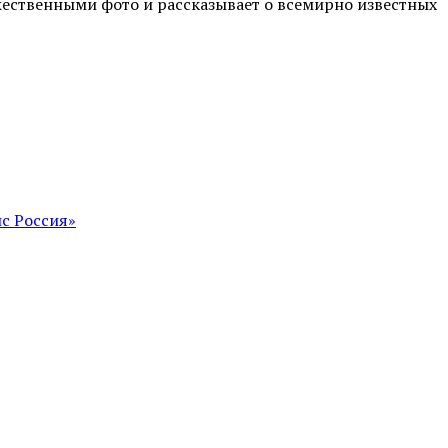
жественными фото и рассказывает о всемирно известных
с Россия»