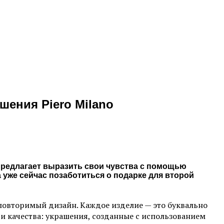
шения Piero Milano
предлагает выразить свои чувства с помощью
а уже сейчас позаботиться о подарке для второй
еповторимый дизайн. Каждое изделие — это буквально
и качества: украшения, созданные с использованием