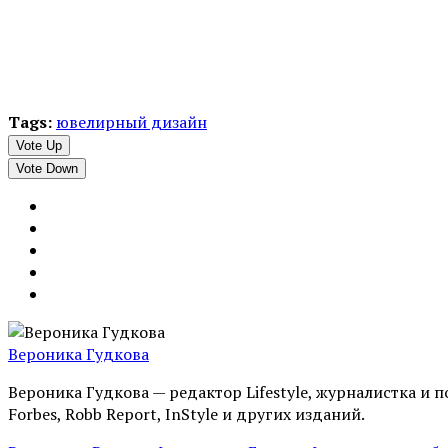
Tags:
ювелирный дизайн
Vote Up
Vote Down
Вероника Гудкова
Вероника Гудкова — редактор Lifestyle, журналистка и п
Forbes, Robb Report, InStyle и других изданий.