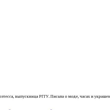
оэтесса, выпускница РГГУ. Писала о моде, часах и украшен