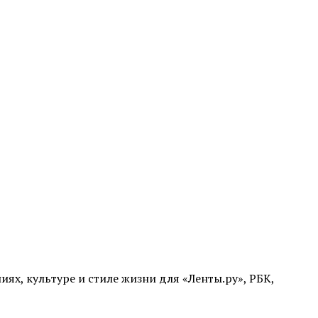
иях, культуре и стиле жизни для «Ленты.ру», РБК,