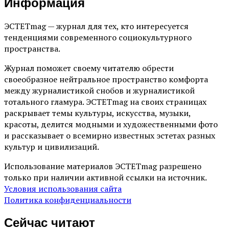
Информация
ЭСТЕТmag — журнал для тех, кто интересуется
тенденциями современного социокультурного
пространства.
Журнал поможет своему читателю обрести
своеобразное нейтральное пространство комфорта
между журналистикой снобов и журналистикой
тотального гламура. ЭСТЕТmag на своих страницах
раскрывает темы культуры, искусства, музыки,
красоты, делится модными и художественными фото
и рассказывает о всемирно известных эстетах разных
культур и цивилизаций.
Использование материалов ЭСТЕТmag разрешено
только при наличии активной ссылки на источник.
Условия использования сайта
Политика конфиденциальности
Сейчас читают