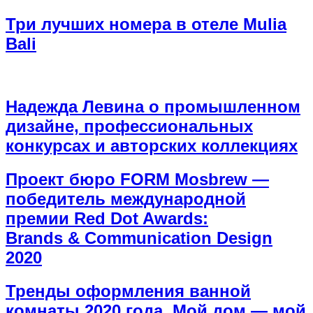
Три лучших номера в отеле Mulia
Bali
Надежда Левина о промышленном
дизайне, профессиональных
конкурсах и авторских коллекциях
Проект бюро FORM Mosbrew —
победитель международной
премии Red Dot Awards:
Brands & Communication Design
2020
Тренды оформления ванной
комнаты 2020 года. Мой дом — мой