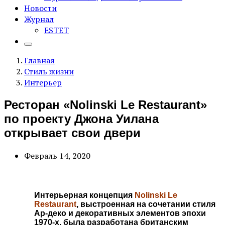
Новости
Журнал
ESTET
Главная
Стиль жизни
Интерьер
Ресторан «Nolinski Le Restaurant»
по проекту Джона Уилана
открывает свои двери
Февраль 14, 2020
Интерьерная концепция
Nolinski Le
Restaurant
, выстроенная на сочетании стиля
Ар-деко и декоративных элементов эпохи
1970-х, была разработана британским