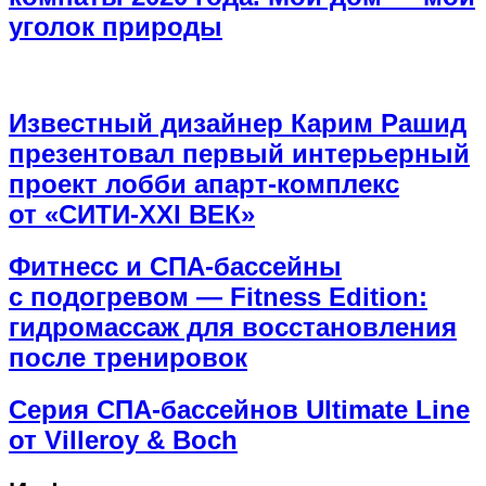
уголок природы
Известный дизайнер Карим Рашид
презентовал первый интерьерный
проект лобби апарт-комплекс
от «СИТИ-XXI ВЕК»
Фитнесс и СПА-бассейны
с подогревом — Fitness Edition:
гидромассаж для восстановления
после тренировок
Серия СПА-бассейнов Ultimate Line
от Villeroy & Boch