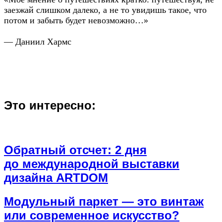
заезжай слишком далеко, а не то увидишь такое, что
потом и забыть будет невозможно…»
— Даниил Хармс
Это интересно:
Обратный отсчет: 2 дня
до международной выставки
дизайна ARTDOM
Модульный паркет — это винтаж
или современное искусство?