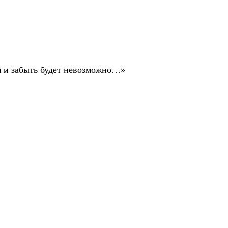
ом и забыть будет невозможно…»