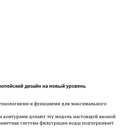
вропейский дизайн на новый уровень
ехнологиями и функциями для максимального
и контурами делают эту модель настоящей иконой
заметная система фильтрации воды подчеркивает