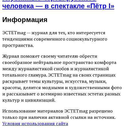
человека — в спектакле «Пётр I»
Информация
ЭСТЕТmag — журнал для тех, кто интересуется
тенденциями современного социокультурного
пространства.
Журнал поможет своему читателю обрести
своеобразное нейтральное пространство комфорта
между журналистикой снобов и журналистикой
тотального гламура. ЭСТЕТmag на своих страницах
раскрывает темы культуры, искусства, музыки,
красоты, делится модными и художественными фото
и рассказывает о всемирно известных эстетах разных
культур и цивилизаций.
Использование материалов ЭСТЕТmag разрешено
только при наличии активной ссылки на источник.
Условия использования сайта