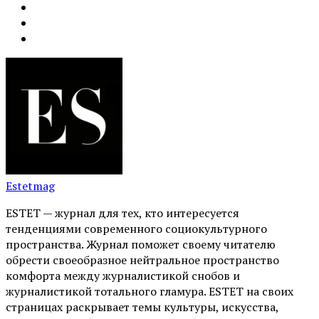
Estetmag
ESTET — журнал для тех, кто интересуeтся
тенденциями современного социокультурного
пространства. Журнал поможет своему читателю
обрести своеобразное нейтральное пространство
комфорта между журналистикой снобов и
журналистикой тотального гламура. ESTET на своих
страницах раскрывает темы культуры, искусства,