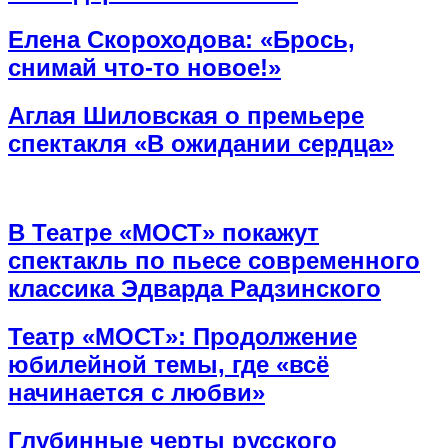
Елена Скороходова: «Брось,
снимай что-то новое!»
Аглая Шиловская о премьере
спектакля «В ожидании сердца»
В Театре «МОСТ» покажут
спектакль по пьесе современного
классика Эдварда Радзинского
Театр «МОСТ»: Продолжение
юбилейной темы, где «всё
начинается с любви»
Глубинные черты русского