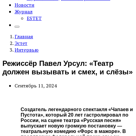
Новости
Журнал
ESTET
Главная
Эстет
Интервью
Режиссёр Павел Урсул: «Театр
должен вызывать и смех, и слёзы»
Сентябрь 11, 2024
Создатель легендарного спектакля «Чапаев и
Пустота», который 20 лет гастролировал по
России, на сцене театра «Русская песня»
выпускает новую громкую постановку —
театральную комедию «Форс в мажоре». В