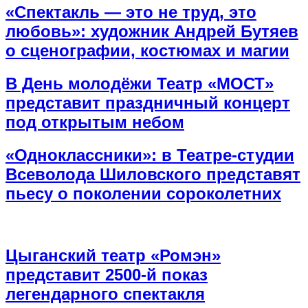
«Спектакль — это не труд, это
любовь»: художник Андрей Бутяев
о сценографии, костюмах и магии
В День молодёжи Театр «МОСТ»
представит праздничный концерт
под открытым небом
«Одноклассники»: в Театре-студии
Всеволода Шиловского представят
пьесу о поколении сороколетних
Цыганский театр «Ромэн»
представит 2500-й показ
легендарного спектакля