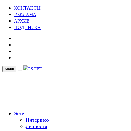
КОНТАКТЫ
РЕКЛАМА
АРХИВ
ПОДПИСКА
Menu
Эстет
Интервью
Личности