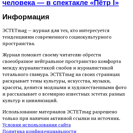
человека — в спектакле «Пётр I»
Информация
ЭСТЕТmag — журнал для тех, кто интересуется
тенденциями современного социокультурного
пространства.
Журнал поможет своему читателю обрести
своеобразное нейтральное пространство комфорта
между журналистикой снобов и журналистикой
тотального гламура. ЭСТЕТmag на своих страницах
раскрывает темы культуры, искусства, музыки,
красоты, делится модными и художественными фото
и рассказывает о всемирно известных эстетах разных
культур и цивилизаций.
Использование материалов ЭСТЕТmag разрешено
только при наличии активной ссылки на источник.
Условия использования сайта
Политика конфиденциальности