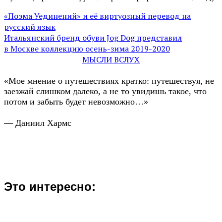
«Поэма Уединений» и её виртуозный перевод на
русский язык
Итальянский бренд обуви Jog Dog представил
в Москве коллекцию осень-зима 2019-2020
МЫСЛИ ВСЛУХ
«Мое мнение о путешествиях кратко: путешествуя, не
заезжай слишком далеко, а не то увидишь такое, что
потом и забыть будет невозможно…»
— Даниил Хармс
Это интересно: