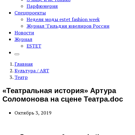
Парфюмерия
Спецпроекты
Неделя моды estet fashion week
Журнал "Гильдия ювелиров России
Новости
Журнал
ESTET
Главная
Культура / ART
Театр
«Театральная история» Артура
Соломонова на сцене Театра.doc
Октябрь 3, 2019