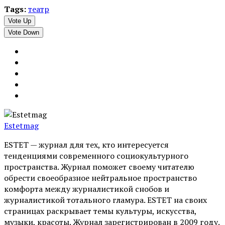
Tags:
театр
Vote Up
Vote Down
Estetmag
ESTET — журнал для тех, кто интересуeтся
тенденциями современного социокультурного
пространства. Журнал поможет своему читателю
обрести своеобразное нейтральное пространство
комфорта между журналистикой снобов и
журналистикой тотального гламура. ESTET на своих
страницах раскрывает темы культуры, искусства,
музыки, красоты. Журнал зарегистрирован в 2009 году.