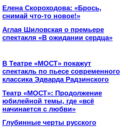
Елена Скороходова: «Брось,
снимай что-то новое!»
Аглая Шиловская о премьере
спектакля «В ожидании сердца»
В Театре «МОСТ» покажут
спектакль по пьесе современного
классика Эдварда Радзинского
Театр «МОСТ»: Продолжение
юбилейной темы, где «всё
начинается с любви»
Глубинные черты русского