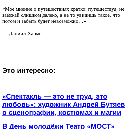
«Мое мнение о путешествиях кратко: путешествуя, не
заезжай слишком далеко, а не то увидишь такое, что
потом и забыть будет невозможно…»
— Даниил Хармс
Это интересно:
«Спектакль — это не труд, это
любовь»: художник Андрей Бутяев
о сценографии, костюмах и магии
В День молодёжи Театр «МОСТ»