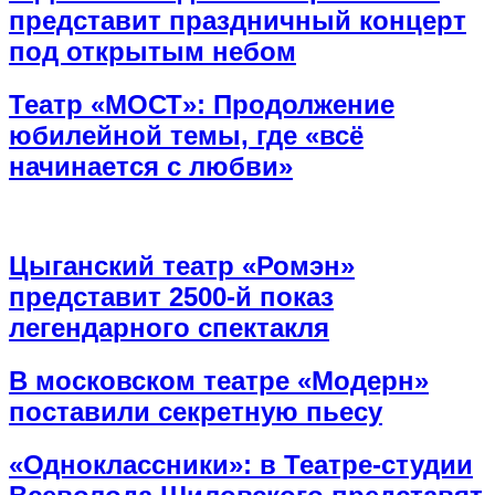
представит праздничный концерт
под открытым небом
Театр «МОСТ»: Продолжение
юбилейной темы, где «всё
начинается с любви»
Цыганский театр «Ромэн»
представит 2500-й показ
легендарного спектакля
В московском театре «Модерн»
поставили секретную пьесу
«Одноклассники»: в Театре-студии