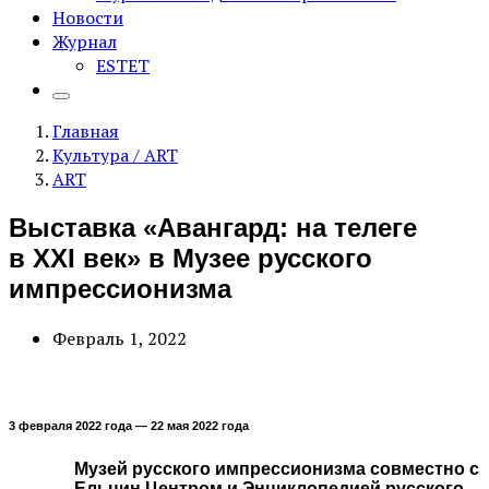
Новости
Журнал
ESTET
Главная
Культура / ART
ART
Выставка «Авангард: на телеге
в XXI век» в Музее русского
импрессионизма
Февраль 1, 2022
3 февраля 2022 года — 22 мая 2022 года
Музей русского импрессионизма совместно с
Ельцин Центром и Энциклопедией русского