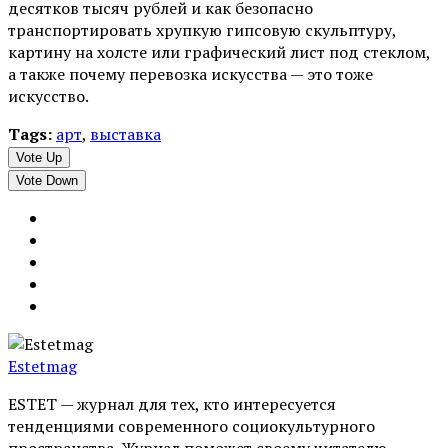
десятков тысяч рублей и как безопасно
транспортировать хрупкую гипсовую скульптуру,
картину на холсте или графический лист под стеклом,
а также почему перевозка искусства — это тоже
искусство.
Tags:
арт
,
выставка
Vote Up
Vote Down
Estetmag
ESTET — журнал для тех, кто интересуeтся
тенденциями современного социокультурного