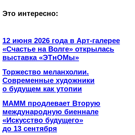
Это интересно:
12 июня 2026 года в Арт-галерее
«Счастье на Волге» открылась
выставка «ЭТнОМы»
Торжество меланхолии.
Современные художники
о будущем как утопии
МАММ продлевает Вторую
международную биеннале
«Искусство будущего»
до 13 сентября