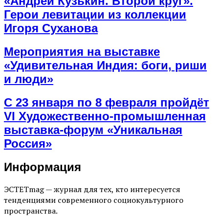
«Андрей Кузькин. Второй круг».
Герои левитации из коллекции
Игоря Суханова
Мероприятия на выставке
«Удивительная Индия: боги, риши
и люди»
С 23 января по 8 февраля пройдёт
VI Художественно-промышленная
выставка-форум «Уникальная
Россия»
Информация
ЭСТЕТmag — журнал для тех, кто интересуется
тенденциями современного социокультурного
пространства.