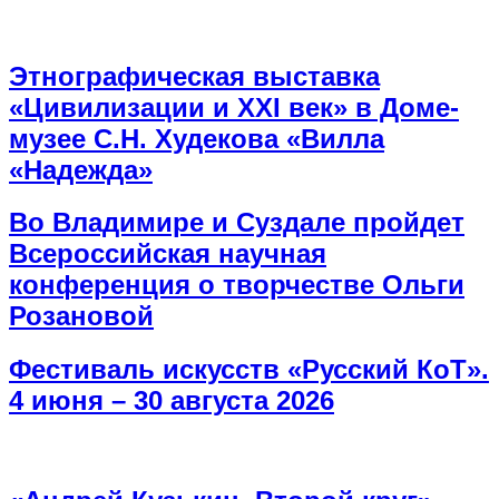
Этнографическая выставка
«Цивилизации и ХХI век» в Доме-
музее С.Н. Худекова «Вилла
«Надежда»
Во Владимире и Суздале пройдет
Всероссийская научная
конференция о творчестве Ольги
Розановой
Фестиваль искусств «Русский КоТ».
4 июня – 30 августа 2026