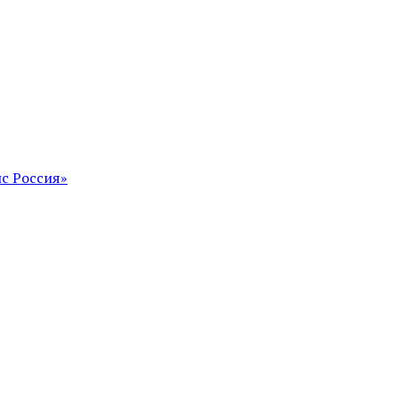
с Россия»