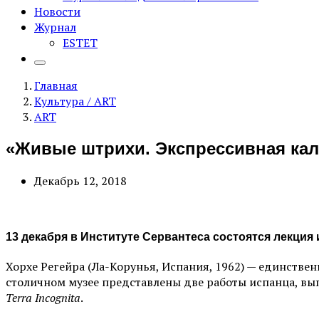
Новости
Журнал
ESTET
Главная
Культура / ART
ART
«Живые штрихи. Экспрессивная ка
Декабрь 12, 2018
13 декабря в Институте Сервантеса состоятся лекция 
Хорхе Регейра (Ла-Корунья, Испания, 1962) — единстве
столичном музее представлены две работы испанца, вы
Terra Incognita
.