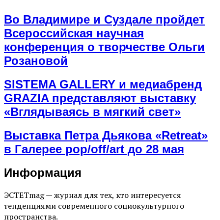
Во Владимире и Суздале пройдет
Всероссийская научная
конференция о творчестве Ольги
Розановой
SISTEMA GALLERY и медиабренд
GRAZIA представляют выставку
«Вглядываясь в мягкий свет»
Выставка Петра Дьякова «Retreat»
в Галерее pop/off/art до 28 мая
Информация
ЭСТЕТmag — журнал для тех, кто интересуется
тенденциями современного социокультурного
пространства.