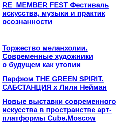
RE_MEMBER FEST Фестиваль
искусства, музыки и практик
осознанности
Торжество меланхолии.
Современные художники
о будущем как утопии
Парфюм THE GREEN SPIRIT.
САБСТАНЦИЯ х Лили Нейман
Новые выставки современного
искусства в пространстве арт-
платформы Cube.Moscow