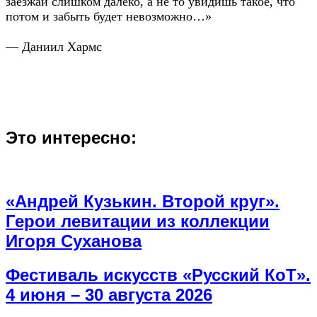
заезжай слишком далеко, а не то увидишь такое, что
потом и забыть будет невозможно…»
— Даниил Хармс
Это интересно:
«Андрей Кузькин. Второй круг».
Герои левитации из коллекции
Игоря Суханова
Фестиваль искусств «Русский КоТ».
4 июня – 30 августа 2026