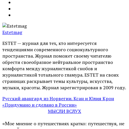
Estetmag
ESTET — журнал для тех, кто интересуeтся
тенденциями современного социокультурного
пространства. Журнал поможет своему читателю
обрести своеобразное нейтральное пространство
комфорта между журналистикой снобов и
журналистикой тотального гламура. ESTET на своих
страницах раскрывает темы культуры, искусства,
музыки, красоты. Журнал зарегистрирован в 2009 году.
Русский авангард из Норвегии. Ксан и Юлия Крон
«Придумано и сделано в России»
МЫСЛИ ВСЛУХ
«Мое мнение о путешествиях кратко: путешествуя, не