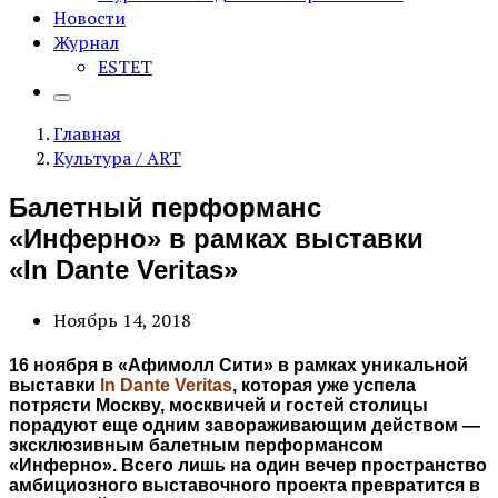
Новости
Журнал
ESTET
Главная
Культура / ART
Балетный перформанс
«Инферно» в рамках выставки
«In Dante Veritas»
Ноябрь 14, 2018
16 ноября в «Афимолл Сити» в рамках уникальной
выставки
In Dante Veritas
, которая уже успела
потрясти Москву, москвичей и гостей столицы
порадуют еще одним завораживающим действом —
эксклюзивным балетным перформансом
«Инферно». Всего лишь на один вечер пространство
амбициозного выставочного проекта превратится в