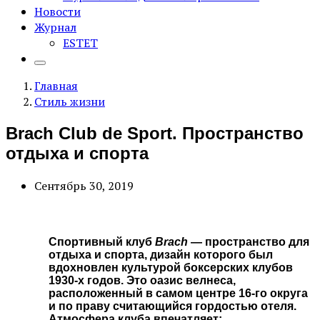
Новости
Журнал
ESTET
Главная
Стиль жизни
Brach Club de Sport. Пространство
отдыха и спорта
Сентябрь 30, 2019
Спортивный клуб
Brach
— пространство для
отдыха и спорта, дизайн которого был
вдохновлен культурой боксерских клубов
1930-х годов. Это оазис велнеса,
расположенный в самом центре 16-го округа
и по праву считающийся гордостью отеля.
Атмосфера клуба впечатляет: