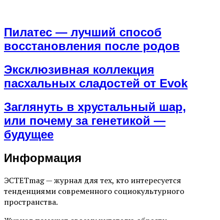
Пилатес — лучший способ
восстановления после родов
Эксклюзивная коллекция
пасхальных сладостей от Evok
Заглянуть в хрустальный шар,
или почему за генетикой —
будущее
Информация
ЭСТЕТmag — журнал для тех, кто интересуется
тенденциями современного социокультурного
пространства.