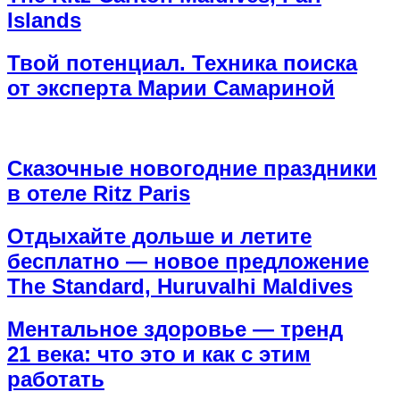
Islands
Твой потенциал. Техника поиска
от эксперта Марии Самариной
Сказочные новогодние праздники
в отеле Ritz Paris
Отдыхайте дольше и летите
бесплатно — новое предложение
The Standard, Huruvalhi Maldives
Ментальное здоровье — тренд
21 века: что это и как с этим
работать