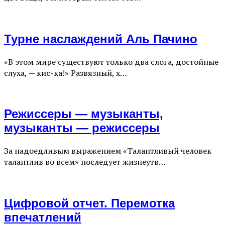
Турне наслаждений Аль Пачино
«В этом мире существуют только два слога, достойные
слуха, — кис-ка!» Развязный, х…
Режиссеры — музыканты,
музыканты — режиссеры
За надоедливым выражением «Талантливый человек
талантлив во всем» последует жизнеутв…
Цифровой отчет. Перемотка
впечатлений