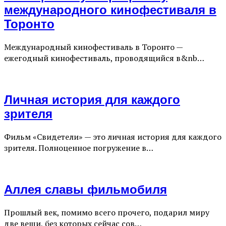
международного кинофестиваля в
Торонто
Международный кинофестиваль в Торонто —
ежегодный кинофестиваль, проводящийся в&nb…
Личная история для каждого
зрителя
Фильм «Свидетели» — это личная история для каждого
зрителя. Полноценное погружение в…
Аллея славы фильмобиля
Прошлый век, помимо всего прочего, подарил миру
две вещи, без которых сейчас сов…