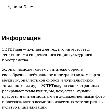
— Даниил Хармс
Информация
ЭСТЕТmag — журнал для тех, кто интересуется
тенденциями современного социокультурного
пространства.
Журнал поможет своему читателю обрести
своеобразное нейтральное пространство комфорта
между журналистикой снобов и журналистикой
тотального гламура. ЭСТЕТmag на своих страницах
раскрывает темы культуры, искусства, музыки,
красоты, делится модными и художественными фото
и рассказывает о всемирно известных эстетах разных
культур и цивилизаций.