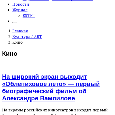
Новости
Журнал
ESTET
Главная
Культура / ART
Кино
Кино
На широкий экран выходит
«Облепиховое лето» — первый
биографический фильм об
Александре Вампилове
На экраны российских кинотеатров выходит первый