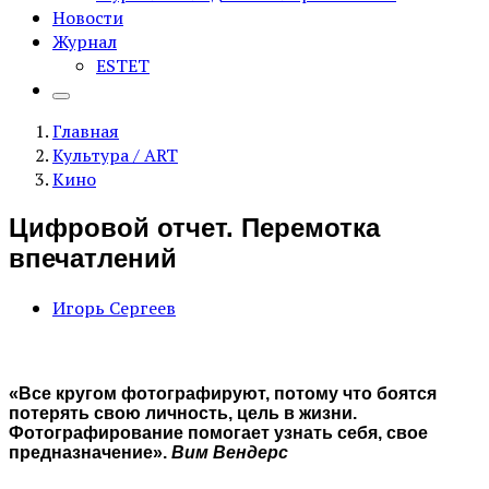
Новости
Журнал
ESTET
Главная
Культура / ART
Кино
Цифровой отчет. Перемотка
впечатлений
Игорь Сергеев
«Все кругом фотографируют, потому что боятся
потерять свою личность, цель в жизни.
Фотографирование помогает узнать себя, свое
предназначение».
Вим Вендерс