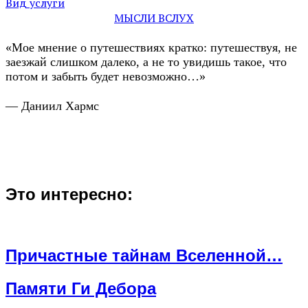
Вид услуги
МЫСЛИ ВСЛУХ
«Мое мнение о путешествиях кратко: путешествуя, не
заезжай слишком далеко, а не то увидишь такое, что
потом и забыть будет невозможно…»
— Даниил Хармс
Это интересно:
Причастные тайнам Вселенной…
Памяти Ги Дебора