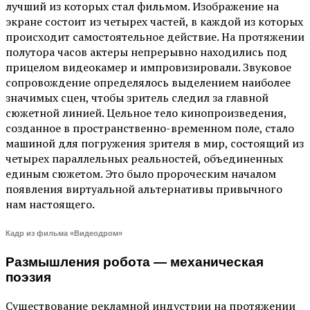
лучший из которых стал фильмом. Изображение на
экране состоит из четырех частей, в каждой из которых
происходит самостоятельное действие. На протяжении
полутора часов актеры непрерывно находились под
прицелом видеокамер и импровизировали. Звуковое
сопровождение определялось выделением наиболее
значимых сцен, чтобы зритель следил за главной
сюжетной линией. Цельное тело кинопроизведения,
созданное в пространственно-временном поле, стало
машиной для погружения зрителя в мир, состоящий из
четырех параллельных реальностей, объединенных
единым сюжетом. Это было пророческим началом
появления виртуальной альтернативы привычного
нам настоящего.
Кадр из фильма «Видеодром»
Размышления робота — механическая
поэзия
Существование рекламной индустрии на протяжении