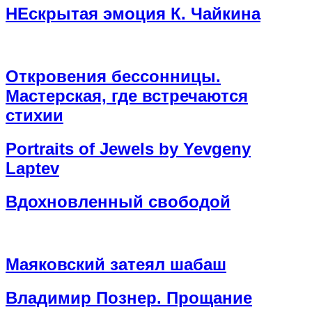
НЕскрытая эмоция К. Чайкина
Откровения бессонницы.
Мастерская, где встречаются
стихии
Portraits of Jewels by Yevgeny
Laptev
Вдохновленный свободой
Маяковский затеял шабаш
Владимир Познер. Прощание