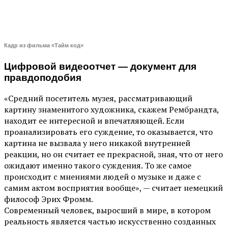
Кадр из фильма «Тайм код»
Цифровой видеоотчет — документ для
правдоподобия
«Средний посетитель музея, рассматривающий
картину знаменитого художника, скажем Рембрандта,
находит ее интересной и впечатляющей. Если
проанализировать его суждение, то оказывается, что
картина не вызвала у него никакой внутренней
реакции, но он считает ее прекрасной, зная, что от него
ожидают именно такого суждения. То же самое
происходит с мнениями людей о музыке и даже с
самим актом восприятия вообще», — считает немецкий
философ Эрих Фромм.
Современный человек, выросший в мире, в котором
реальность является частью искусственно созданных