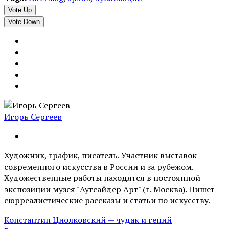
Vote Up
Vote Down
Игорь Сергеев
Художник, график, писатель. Участник выставок
современного искусства в России и за рубежом.
Художественные работы находятся в постоянной
экспозиции музея "Аутсайдер Арт" (г. Москва). Пишет
сюрреалистические рассказы и статьи по искусству.
Константин Циолковский — чудак и гений