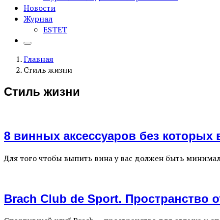
Новости
Журнал
ESTET
Главная
Стиль жизни
Стиль жизни
8 винных аксессуаров без которых 
Для того чтобы выпить вина у вас должен быть минимал
Brach Club de Sport. Пространство 