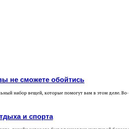
вы не сможете обойтись
ьный набор вещей, которые помогут вам в этом деле. Во
отдыха и спорта