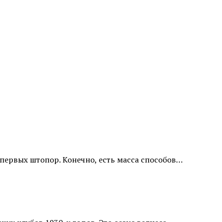
-первых штопор. Конечно, есть масса способов…