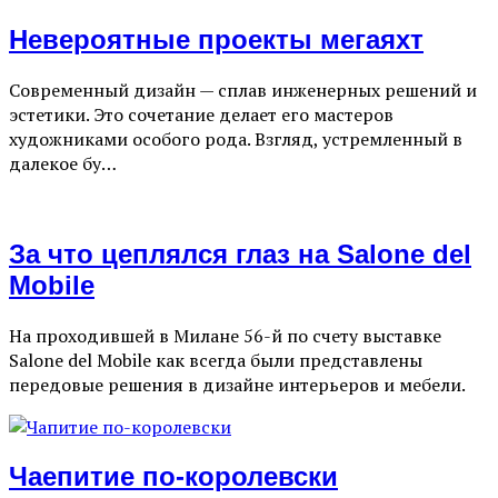
Невероятные проекты мегаяхт
Современный дизайн — сплав инженерных решений и
эстетики. Это сочетание делает его мастеров
художниками особого рода. Взгляд, устремленный в
далекое бу…
За что цеплялся глаз на Salone del
Mobile
На проходившей в Милане 56-й по счету выставке
Salone del Mobile как всегда были представлены
передовые решения в дизайне интерьеров и мебели.
Чаепитие по-королевски