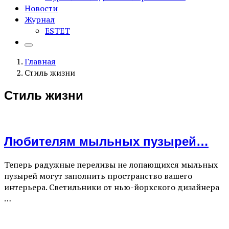
Новости
Журнал
ESTET
Главная
Стиль жизни
Стиль жизни
Любителям мыльных пузырей…
Теперь радужные переливы не лопающихся мыльных
пузырей могут заполнить пространство вашего
интерьера. Светильники от нью-йоркского дизайнера
…