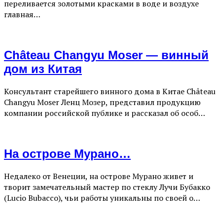
переливается золотыми красками в воде и воздухе
главная…
Château Changyu Moser — винный
дом из Китая
Консультант старейшего винного дома в Китае Château
Changyu Moser Ленц Мозер, представил продукцию
компании российской публике и рассказал об особ…
На острове Мурано…
Недалеко от Венеции, на острове Мурано живет и
творит замечательный мастер по стеклу Лучи Бубакко
(Lucio Bubacco), чьи работы уникальны по своей о…