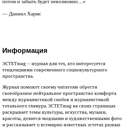
потом и забыть будет невозможно…»
— Даниил Хармс
Информация
ЭСТЕТmag — журнал для тех, кто интересуется
тенденциями современного социокультурного
пространства.
Журнал поможет своему читателю обрести
своеобразное нейтральное пространство комфорта
между журналистикой снобов и журналистикой
тотального гламура. ЭСТЕТmag на своих страницах
раскрывает темы культуры, искусства, музыки,
красоты, делится модными и художественными фото
и рассказывает о всемирно известных эстетах разных