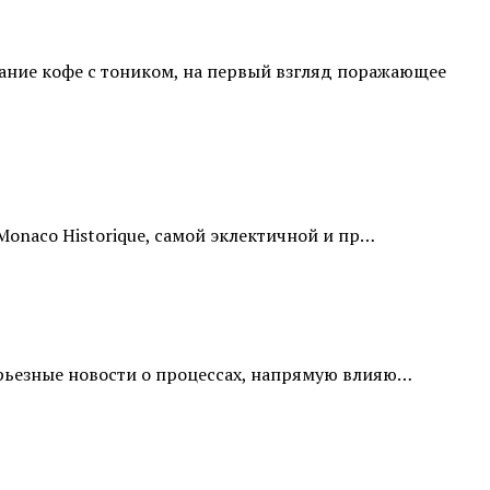
тание кофе с тоником, на первый взгляд поражающее
Monaco Historique, самой эклектичной и пр…
ерьезные новости о процессах, напрямую влияю…