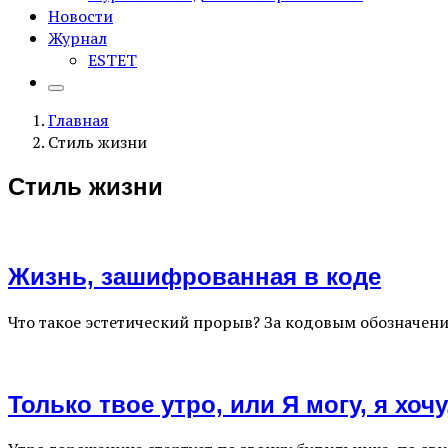
Новости
Журнал
ESTET
Главная
Стиль жизни
Стиль жизни
Жизнь, зашифрованная в коде
Что такое эстетический прорыв? За кодовым обозначен
Только твое утро, или Я могу, я хоч