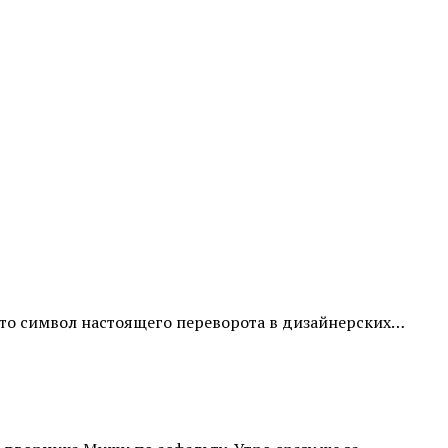
это символ настоящего переворота в дизайнерских…