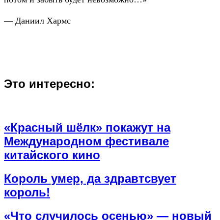
— Даниил Хармс
Это интересно:
«Красный шёлк» покажут на
Международном фестивале
китайского кино
Король умер, да здравтсвует
король!
«Что случилось осенью» — новый