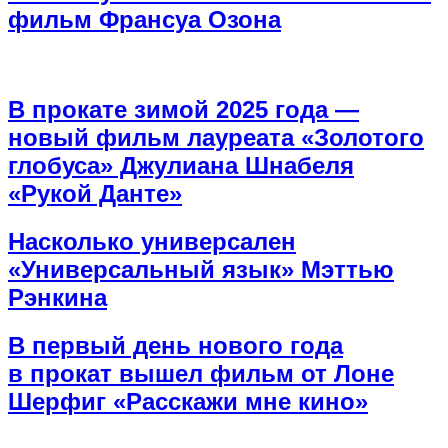
фильм Франсуа Озона
В прокате зимой 2025 года —
новый фильм лауреата «Золотого
глобуса» Джулиана Шнабеля
«Рукой Данте»
Насколько универсален
«Универсальный язык» Мэттью
Рэнкина
В первый день нового года
в прокат вышел фильм от Лоне
Шерфиг «Расскажи мне кино»