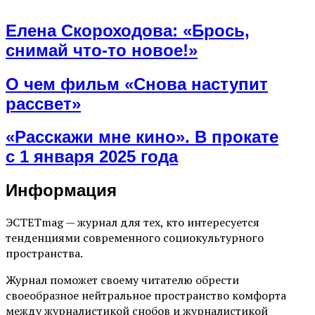
Елена Скороходова: «Брось,
снимай что-то новое!»
О чем фильм «Снова наступит
рассвет»
«Расскажи мне кино». В прокате
с 1 января 2025 года
Информация
ЭСТЕТmag — журнал для тех, кто интересуется
тенденциями современного социокультурного
пространства.
Журнал поможет своему читателю обрести
своеобразное нейтральное пространство комфорта
между журналистикой снобов и журналистикой