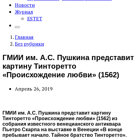
Новости
Журнал
ESTET
Главная
Без рубрики
ГМИИ им. А.С. Пушкина представит
картину Тинторетто
«Происхождение любви» (1562)
Апрель 26, 2019
ГМИИ им. А.С. Пушкина представит картину
Тинторетто «Происхождение любви» (1562) из
собрания известного венецианского антиквара
Пьетро Скарпа на выставке в Венеции «В конце
пребывает начало. Тайное братство Тинторетто».