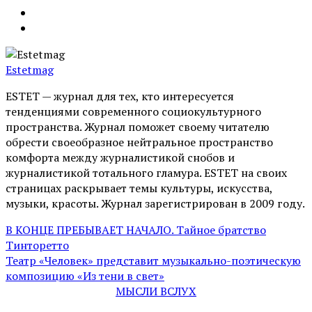
Estetmag
ESTET — журнал для тех, кто интересуeтся
тенденциями современного социокультурного
пространства. Журнал поможет своему читателю
обрести своеобразное нейтральное пространство
комфорта между журналистикой снобов и
журналистикой тотального гламура. ESTET на своих
страницах раскрывает темы культуры, искусства,
музыки, красоты. Журнал зарегистрирован в 2009 году.
В КОНЦЕ ПРЕБЫВАЕТ НАЧАЛО. Тайное братство
Тинторетто
Театр «Человек» представит музыкально-поэтическую
композицию «Из тени в свет»
МЫСЛИ ВСЛУХ