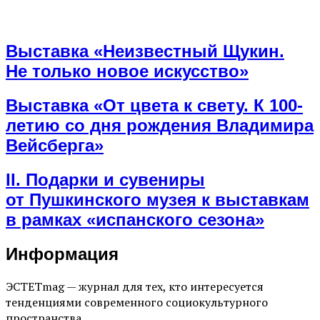
Выставка «Неизвестный Щукин.
Не только новое искусство»
Выставка «От цвета к свету. К 100-
летию со дня рождения Владимира
Вейсберга»
II. Подарки и сувениры
от Пушкинского музея к выставкам
в рамках «испанского сезона»
Информация
ЭСТЕТmag — журнал для тех, кто интересуется
тенденциями современного социокультурного
пространства.