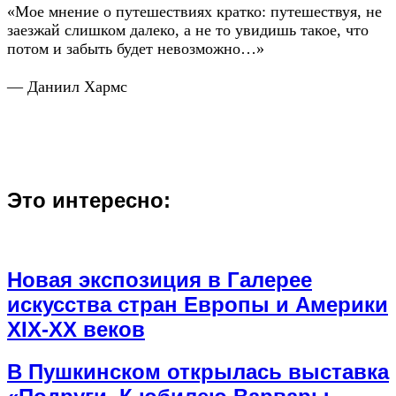
«Мое мнение о путешествиях кратко: путешествуя, не
заезжай слишком далеко, а не то увидишь такое, что
потом и забыть будет невозможно…»
— Даниил Хармс
Это интересно:
Новая экспозиция в Галерее
искусства стран Европы и Америки
XIX-XX веков
В Пушкинском открылась выставка