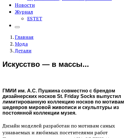
Новости
Журнал
ESTET
Главная
Мода
Детали
Искусство — в массы...
ГМИИ им. А.С. Пушкина совместно с брендом
дизайнерских носков St. Friday Socks выпустил
лимитированную коллекцию носков по мотивам
шедевров мировой живописи и скульптуры из
постоянной коллекции музея.
Дизайн моделей разработан по мотивам самых
узнаваемых и любимых посетителями работ