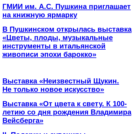
ГМИИ им. А.С. Пушкина приглашает
на книжную ярмарку
В Пушкинском открылась выставка
«Цветы, плоды, музыкальные
инструменты в итальянской
живописи эпохи барокко»
Выставка «Неизвестный Щукин.
Не только новое искусство»
Выставка «От цвета к свету. К 100-
летию со дня рождения Владимира
Вейсберга»