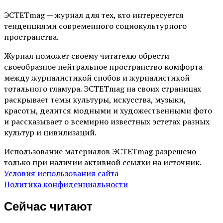
ЭСТЕТmag — журнал для тех, кто интересуется
тенденциями современного социокультурного
пространства.
Журнал поможет своему читателю обрести
своеобразное нейтральное пространство комфорта
между журналистикой снобов и журналистикой
тотального гламура. ЭСТЕТmag на своих страницах
раскрывает темы культуры, искусства, музыки,
красоты, делится модными и художественными фото
и рассказывает о всемирно известных эстетах разных
культур и цивилизаций.
Использование материалов ЭСТЕТmag разрешено
только при наличии активной ссылки на источник.
Условия использования сайта
Политика конфиденциальности
Сейчас читают