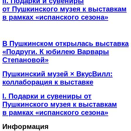
II. Подарки и сувениры
от Пушкинского музея к выставкам
в рамках «испанского сезона»
В Пушкинском открылась выставка
«Подруги. К юбилею Варвары
Степановой»
Пушкинский музей × ВкусВилл:
коллаборация к выставке
I. Подарки и сувениры от
Пушкинского музея к выставкам
в рамках «испанского сезона»
Информация