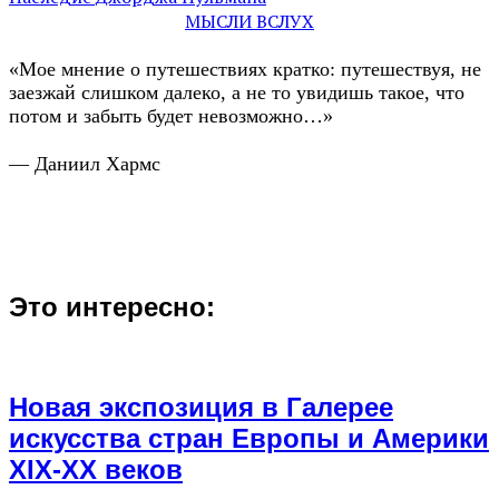
МЫСЛИ ВСЛУХ
«Мое мнение о путешествиях кратко: путешествуя, не
заезжай слишком далеко, а не то увидишь такое, что
потом и забыть будет невозможно…»
— Даниил Хармс
Это интересно:
Новая экспозиция в Галерее
искусства стран Европы и Америки
XIX-XX веков