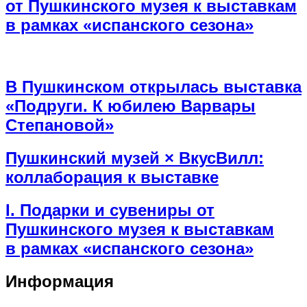
от Пушкинского музея к выставкам
в рамках «испанского сезона»
В Пушкинском открылась выставка
«Подруги. К юбилею Варвары
Степановой»
Пушкинский музей × ВкусВилл:
коллаборация к выставке
I. Подарки и сувениры от
Пушкинского музея к выставкам
в рамках «испанского сезона»
Информация