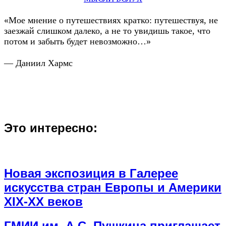
«Мое мнение о путешествиях кратко: путешествуя, не
заезжай слишком далеко, а не то увидишь такое, что
потом и забыть будет невозможно…»
— Даниил Хармс
Это интересно:
Новая экспозиция в Галерее
искусства стран Европы и Америки
XIX-XX веков
ГМИИ им. А.С. Пушкина приглашает