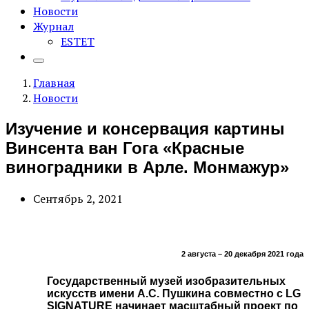
Новости
Журнал
ESTET
Главная
Новости
Изучение и консервация картины
Винсента ван Гога «Красные
виноградники в Арле. Монмажур»
Сентябрь 2, 2021
2 августа – 20 декабря 2021 года
Государственный музей изобразительных
искусств имени А.С. Пушкина совместно с LG
SIGNATURE начинает масштабный проект по