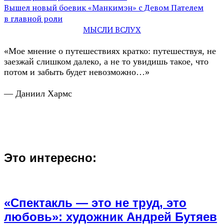
Вышел новый боевик «Манкимэн» с Девом Пателем
в главной роли
МЫСЛИ ВСЛУХ
«Мое мнение о путешествиях кратко: путешествуя, не
заезжай слишком далеко, а не то увидишь такое, что
потом и забыть будет невозможно…»
— Даниил Хармс
Это интересно:
«Спектакль — это не труд, это
любовь»: художник Андрей Бутяев