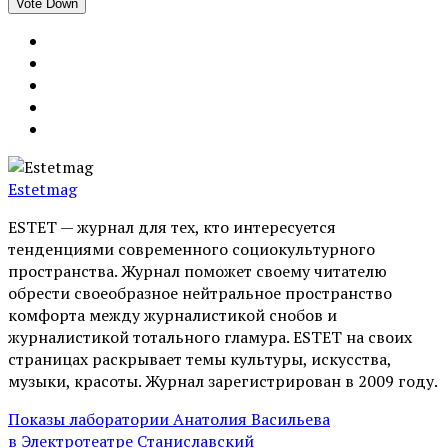
Vote Down
Estetmag
ESTET — журнал для тех, кто интересуeтся
тенденциями современного социокультурного
пространства. Журнал поможет своему читателю
обрести своеобразное нейтральное пространство
комфорта между журналистикой снобов и
журналистикой тотального гламура. ESTET на своих
страницах раскрывает темы культуры, искусства,
музыки, красоты. Журнал зарегистрирован в 2009 году.
Показы лаборатории Анатолия Васильева
в Электротеатре Станиславский