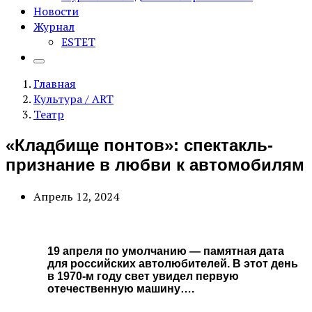
Новости
Журнал
ESTET
Главная
Культура / ART
Театр
«Кладбище понтов»: спектакль-
признание в любви к автомобилям
Апрель 12, 2024
19 апреля по умолчанию — памятная дата
для российских автолюбителей. В этот день
в 1970-м году свет увидел первую
отечественную машину….