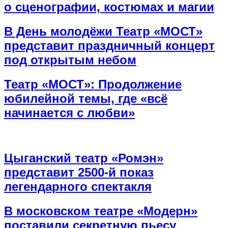
о сценографии, костюмах и магии
В День молодёжи Театр «МОСТ»
представит праздничный концерт
под открытым небом
Театр «МОСТ»: Продолжение
юбилейной темы, где «всё
начинается с любви»
Цыганский театр «Ромэн»
представит 2500-й показ
легендарного спектакля
В московском театре «Модерн»
поставили секретную пьесу