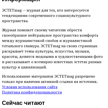
ЭСТЕТmag — журнал для тех, кто интересуется
тенденциями современного социокультурного
пространства.
Журнал поможет своему читателю обрести
своеобразное нейтральное пространство комфорта
между журналистикой снобов и журналистикой
тотального гламура. ЭСТЕТmag на своих страницах
раскрывает темы культуры, искусства, музыки,
красоты, делится модными и художественными фото
и рассказывает о всемирно известных эстетах разных
культур и цивилизаций.
Использование материалов ЭСТЕТmag разрешено
только при наличии активной ссылки на источник.
Условия использования сайта
Политика конфиденциальности
Сейчас читают