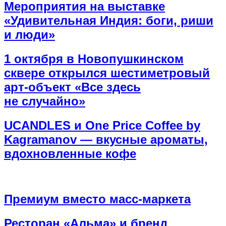
Мероприятия на выставке
«Удивительная Индия: боги, риши
и люди»
1 октября в Новопушкинском
сквере открылся шестиметровый
арт-объект «Все здесь
не случайно»
UCANDLES и One Price Coffee by
Kagramanov — вкусные ароматы,
вдохновленные кофе
Премиум вместо масс-маркета
Ресторан «Альма» и бренд