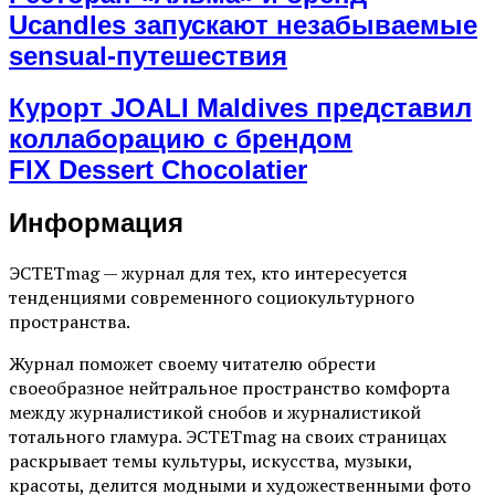
Ucandles запускают незабываемые
sensual-путешествия
Курорт JOALI Maldives представил
коллаборацию с брендом
FIX Dessert Chocolatier
Информация
ЭСТЕТmag — журнал для тех, кто интересуется
тенденциями современного социокультурного
пространства.
Журнал поможет своему читателю обрести
своеобразное нейтральное пространство комфорта
между журналистикой снобов и журналистикой
тотального гламура. ЭСТЕТmag на своих страницах
раскрывает темы культуры, искусства, музыки,
красоты, делится модными и художественными фото