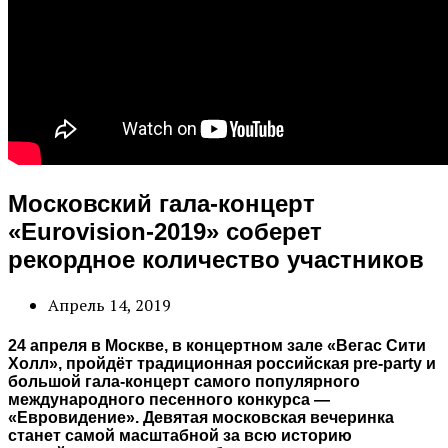
Московский гала-концерт
«Eurovision-2019» соберет
рекордное количество участников
Апрель 14, 2019
24 апреля в Москве, в концертном зале «Вегас Сити
Холл», пройдёт традиционная российская pre-party и
большой гала-концерт самого популярного
международного песенного конкурса —
«Евровидение». Девятая московская вечеринка
станет самой масштабной за всю историю