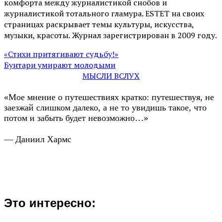
комфорта между журналистикой снобов и
журналистикой тотального гламура. ESTET на своих
страницах раскрывает темы культуры, искусства,
музыки, красоты. Журнал зарегистрирован в 2009 году.
«Стихи притягивают судьбу!»
Бунтари умирают молодыми
МЫСЛИ ВСЛУХ
«Мое мнение о путешествиях кратко: путешествуя, не
заезжай слишком далеко, а не то увидишь такое, что
потом и забыть будет невозможно…»
— Даниил Хармс
Это интересно: