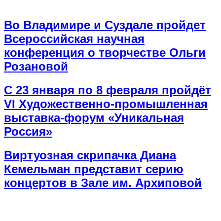
Во Владимире и Суздале пройдет
Всероссийская научная
конференция о творчестве Ольги
Розановой
С 23 января по 8 февраля пройдёт
VI Художественно-промышленная
выставка-форум «Уникальная
Россия»
Виртуозная скрипачка Диана
Кемельман представит серию
концертов в Зале им. Архиповой