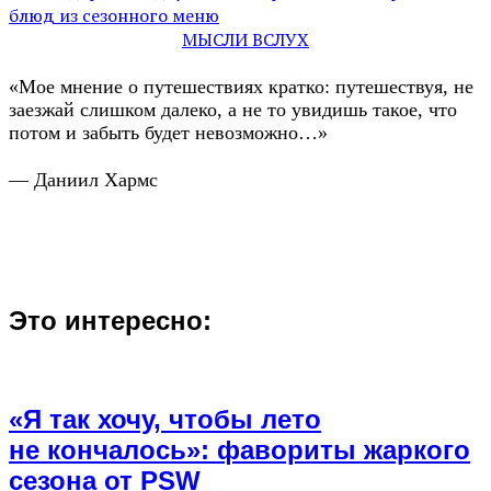
блюд из сезонного меню
МЫСЛИ ВСЛУХ
«Мое мнение о путешествиях кратко: путешествуя, не
заезжай слишком далеко, а не то увидишь такое, что
потом и забыть будет невозможно…»
— Даниил Хармс
Это интересно:
«Я так хочу, чтобы лето
не кончалось»: фавориты жаркого
сезона от PSW