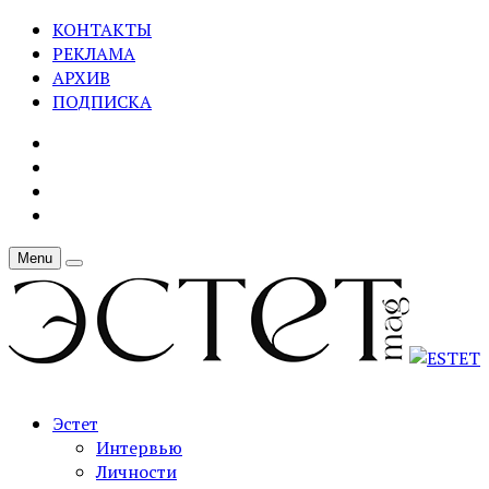
КОНТАКТЫ
РЕКЛАМА
АРХИВ
ПОДПИСКА
Menu
Эстет
Интервью
Личности