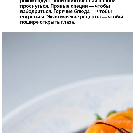
рекомендует свой собственный способ
проснуться. Пряные специи — чтобы
взбодриться. Горячие блюда — чтобы
согреться. Экзотические рецепты — чтобы
пошире открыть глаза.