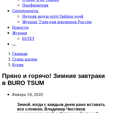
Парфюмерия
Спецпроекты
Неделя моды estet fashion week
Журнал "Гильдия ювелиров России
Новости
Журнал
ESTET
Главная
Стиль жизни
Кухня
Пряно и горячо! Зимние завтраки
в BURO TSUM
Январь 30, 2020
Зимой, когда с каждым днем рано вставать
все сложнее, Владимир Чистяков