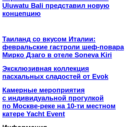
Uluwatu Bali представил новую
концепцию
Таиланд со вкусом Италии:
февральские гастроли шеф-повара
Мирко Дзаго в отеле Soneva Kiri
Эксклюзивная коллекция
пасхальных сладостей от Evok
Камерные мероприятия
с индивидуальной прогулкой
по Москве-реке на 10-ти местном
катере Yacht Event