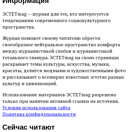
Информация
ЭСТЕТmag — журнал для тех, кто интересуется
тенденциями современного социокультурного
пространства.
Журнал поможет своему читателю обрести
своеобразное нейтральное пространство комфорта
между журналистикой снобов и журналистикой
тотального гламура. ЭСТЕТmag на своих страницах
раскрывает темы культуры, искусства, музыки,
красоты, делится модными и художественными фото
и рассказывает о всемирно известных эстетах разных
культур и цивилизаций.
Использование материалов ЭСТЕТmag разрешено
только при наличии активной ссылки на источник.
Условия использования сайта
Политика конфиденциальности
Сейчас читают