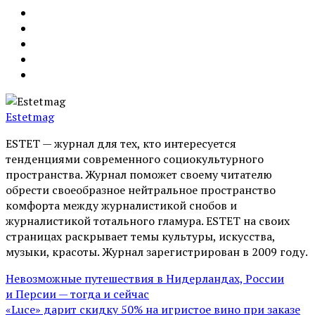
Estetmag
ESTET — журнал для тех, кто интересуeтся
тенденциями современного социокультурного
пространства. Журнал поможет своему читателю
обрести своеобразное нейтральное пространство
комфорта между журналистикой снобов и
журналистикой тотального гламура. ESTET на своих
страницах раскрывает темы культуры, искусства,
музыки, красоты. Журнал зарегистрирован в 2009 году.
Невозможные путешествия в Нидерландах, России
и Персии — тогда и сейчас
«Luce» дарит скидку 50% на игристое вино при заказе