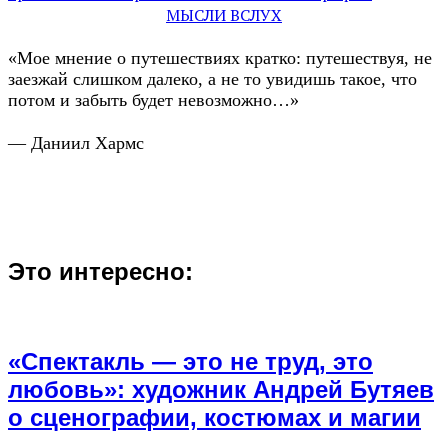
МЫСЛИ ВСЛУХ
«Мое мнение о путешествиях кратко: путешествуя, не
заезжай слишком далеко, а не то увидишь такое, что
потом и забыть будет невозможно…»
— Даниил Хармс
Это интересно:
«Спектакль — это не труд, это
любовь»: художник Андрей Бутяев
о сценографии, костюмах и магии