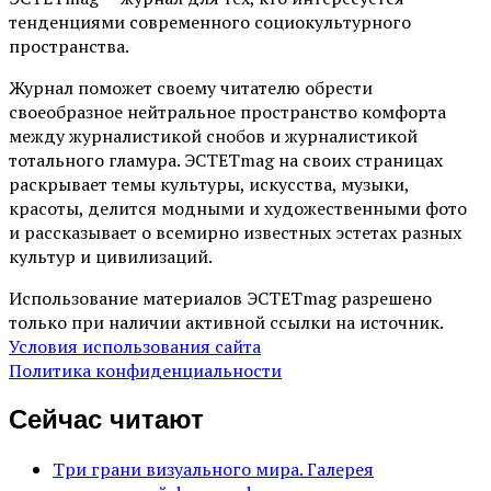
тенденциями современного социокультурного
пространства.
Журнал поможет своему читателю обрести
своеобразное нейтральное пространство комфорта
между журналистикой снобов и журналистикой
тотального гламура. ЭСТЕТmag на своих страницах
раскрывает темы культуры, искусства, музыки,
красоты, делится модными и художественными фото
и рассказывает о всемирно известных эстетах разных
культур и цивилизаций.
Использование материалов ЭСТЕТmag разрешено
только при наличии активной ссылки на источник.
Условия использования сайта
Политика конфиденциальности
Сейчас читают
Три грани визуального мира. Галерея