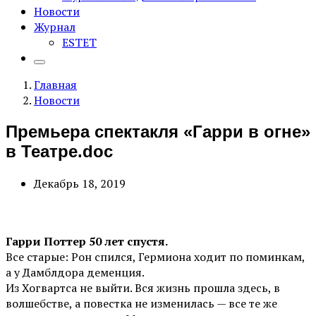
Новости
Журнал
ESTET
Главная
Новости
Премьера спектакля «Гарри в огне»
в Театре.doc
Декабрь 18, 2019
Гарри Поттер 50 лет спустя.
Все старые: Рон спился, Гермиона ходит по поминкам,
а у Дамблдора деменция.
Из Хогвартса не выйти. Вся жизнь прошла здесь, в
волшебстве, а повестка не изменилась — все те же