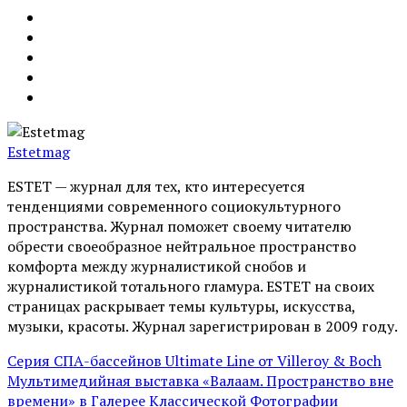
Estetmag
ESTET — журнал для тех, кто интересуeтся
тенденциями современного социокультурного
пространства. Журнал поможет своему читателю
обрести своеобразное нейтральное пространство
комфорта между журналистикой снобов и
журналистикой тотального гламура. ESTET на своих
страницах раскрывает темы культуры, искусства,
музыки, красоты. Журнал зарегистрирован в 2009 году.
Серия СПА-бассейнов Ultimate Line от Villeroy & Boch
Мультимедийная выставка «Валаам. Пространство вне
времени» в Галерее Классической Фотографии