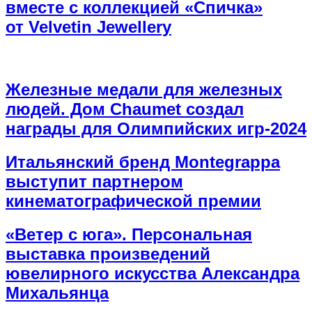
вместе с коллекцией «Спичка»
от Velvetin Jewellery
Железные медали для железных
людей. Дом Chaumet создал
награды для Олимпийских игр-2024
Итальянский бренд Montegrappa
выступит партнером
кинематографической премии
«Ветер с юга». Персональная
выставка произведений
ювелирного искусства Александра
Михальянца