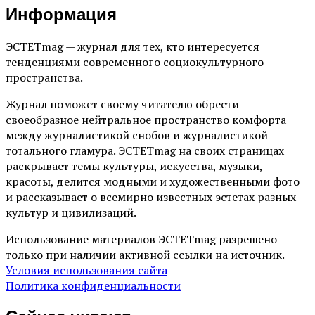
Информация
ЭСТЕТmag — журнал для тех, кто интересуется
тенденциями современного социокультурного
пространства.
Журнал поможет своему читателю обрести
своеобразное нейтральное пространство комфорта
между журналистикой снобов и журналистикой
тотального гламура. ЭСТЕТmag на своих страницах
раскрывает темы культуры, искусства, музыки,
красоты, делится модными и художественными фото
и рассказывает о всемирно известных эстетах разных
культур и цивилизаций.
Использование материалов ЭСТЕТmag разрешено
только при наличии активной ссылки на источник.
Условия использования сайта
Политика конфиденциальности