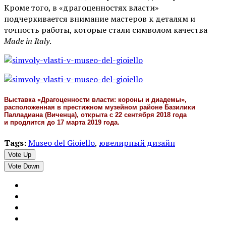
Кроме того, в «драгоценностях власти»
подчеркивается внимание мастеров к деталям и
точность работы, которые стали символом качества
Made in Italy
.
Выставка «Драгоценности власти: короны и диадемы»,
расположенная в престижном музейном районе Базилики
Палладиана (Виченца), открыта с 22 сентября 2018 года
и продлится до 17 марта 2019 года.
Tags:
Museo del Gioiello
,
ювелирный дизайн
Vote Up
Vote Down