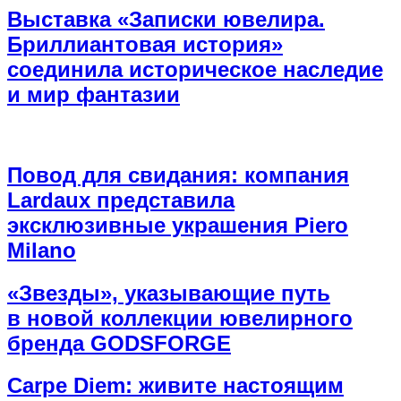
Выставка «Записки ювелира.
Бриллиантовая история»
соединила историческое наследие
и мир фантазии
Повод для свидания: компания
Lardaux представила
эксклюзивные украшения Piero
Milano
«Звезды», указывающие путь
в новой коллекции ювелирного
бренда GODSFORGE
Carpe Diem: живите настоящим