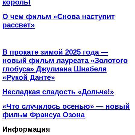
король!
О чем фильм «Снова наступит
рассвет»
В прокате зимой 2025 года —
новый фильм лауреата «Золотого
глобуса» Джулиана Шнабеля
«Рукой Данте»
Несладкая сладость «Дольче!»
«Что случилось осенью» — новый
фильм Франсуа Озона
Информация