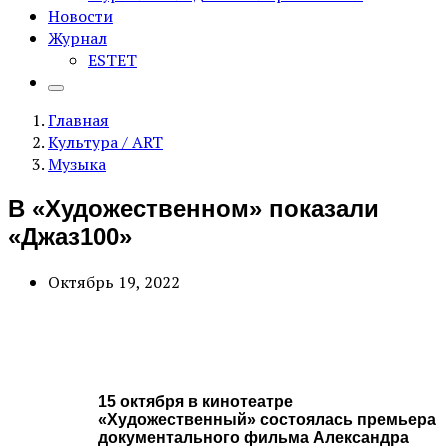
Новости
Журнал
ESTET
Главная
Культура / ART
Музыка
В «Художественном» показали
«Джаз100»
Октябрь 19, 2022
15 октября в кинотеатре
«Художественный» состоялась премьера
документального фильма Александра