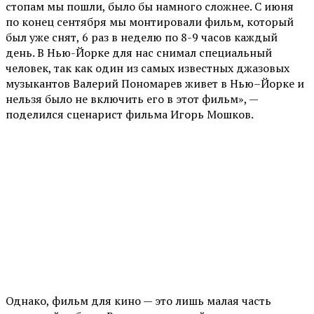
стопам мы пошли, было бы намного сложнее. С июня
по конец сентября мы монтировали фильм, который
был уже снят, 6 раз в неделю по 8-9 часов каждый
день. В Нью-Йорке для нас снимал специальный
человек, так как один из самых известных джазовых
музыкантов Валерий Пономарев живет в Нью–Йорке и
нельзя было не включить его в этот фильм», —
поделился сценарист фильма Игорь Мошков.
Однако, фильм для кино — это лишь малая часть