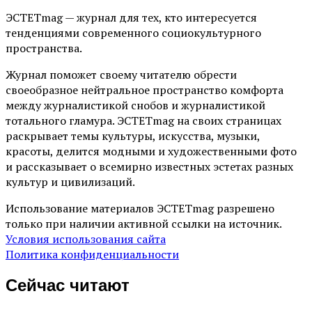
ЭСТЕТmag — журнал для тех, кто интересуется
тенденциями современного социокультурного
пространства.
Журнал поможет своему читателю обрести
своеобразное нейтральное пространство комфорта
между журналистикой снобов и журналистикой
тотального гламура. ЭСТЕТmag на своих страницах
раскрывает темы культуры, искусства, музыки,
красоты, делится модными и художественными фото
и рассказывает о всемирно известных эстетах разных
культур и цивилизаций.
Использование материалов ЭСТЕТmag разрешено
только при наличии активной ссылки на источник.
Условия использования сайта
Политика конфиденциальности
Сейчас читают