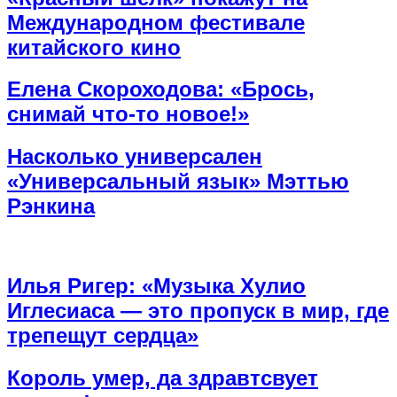
Международном фестивале
китайского кино
Елена Скороходова: «Брось,
снимай что-то новое!»
Насколько универсален
«Универсальный язык» Мэттью
Рэнкина
Илья Ригер: «Музыка Хулио
Иглесиаса — это пропуск в мир, где
трепещут сердца»
Король умер, да здравтсвует