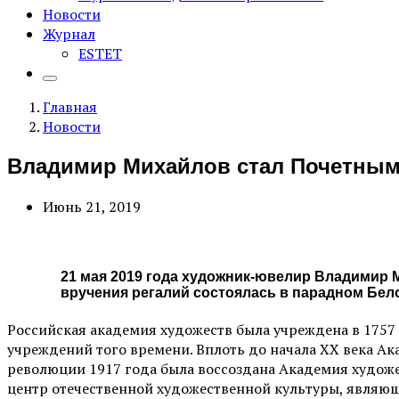
Новости
Журнал
ESTET
Главная
Новости
Владимир Михайлов стал Почетным
Июнь 21, 2019
21 мая 2019 года художник-ювелир Владимир
вручения регалий состоялась в парадном Бел
Российская академия художеств была учреждена в 1757 
учреждений того времени. Вплоть до начала ХХ века А
революции 1917 года была воссоздана Академия художес
центр отечественной художественной культуры, являющ