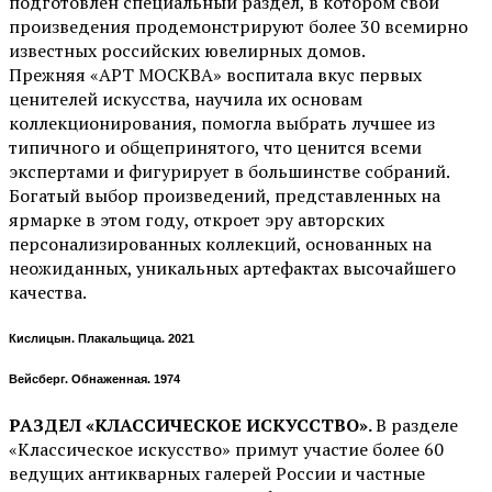
подготовлен специальный раздел, в котором свои
произведения продемонстрируют более 30 всемирно
известных российских ювелирных домов.
Прежняя «АРТ МОСКВА» воспитала вкус первых
ценителей искусства, научила их основам
коллекционирования, помогла выбрать лучшее из
типичного и общепринятого, что ценится всеми
экспертами и фигурирует в большинстве собраний.
Богатый выбор произведений, представленных на
ярмарке в этом году, откроет эру авторских
персонализированных коллекций, основанных на
неожиданных, уникальных артефактах высочайшего
качества.
Кислицын. Плакальщица. 2021
Вейсберг. Обнаженная. 1974
РАЗДЕЛ «КЛАССИЧЕСКОЕ ИСКУССТВО».
В разделе
«Классическое искусство» примут участие более 60
ведущих антикварных галерей России и частные