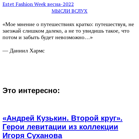
Estet Fashion Week весна-2022
МЫСЛИ ВСЛУХ
«Мое мнение о путешествиях кратко: путешествуя, не
заезжай слишком далеко, а не то увидишь такое, что
потом и забыть будет невозможно…»
— Даниил Хармс
Это интересно:
«Андрей Кузькин. Второй круг».
Герои левитации из коллекции
Игоря Суханова