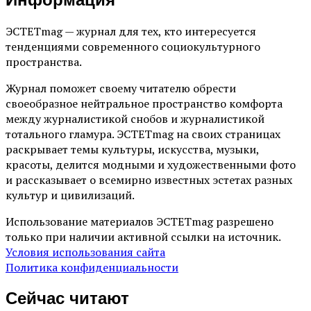
ЭСТЕТmag — журнал для тех, кто интересуется
тенденциями современного социокультурного
пространства.
Журнал поможет своему читателю обрести
своеобразное нейтральное пространство комфорта
между журналистикой снобов и журналистикой
тотального гламура. ЭСТЕТmag на своих страницах
раскрывает темы культуры, искусства, музыки,
красоты, делится модными и художественными фото
и рассказывает о всемирно известных эстетах разных
культур и цивилизаций.
Использование материалов ЭСТЕТmag разрешено
только при наличии активной ссылки на источник.
Условия использования сайта
Политика конфиденциальности
Сейчас читают