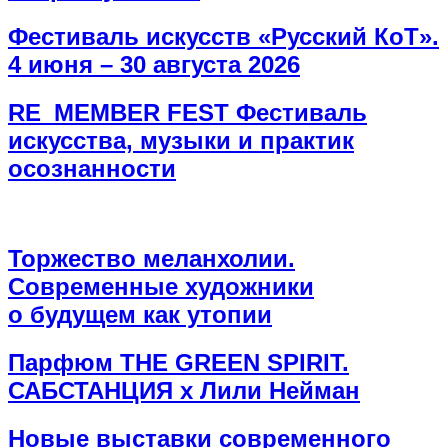
Фестиваль искусств «Русский КоТ».
4 июня – 30 августа 2026
RE_MEMBER FEST Фестиваль
искусства, музыки и практик
осознанности
Торжество меланхолии.
Современные художники
о будущем как утопии
Парфюм THE GREEN SPIRIT.
САБСТАНЦИЯ х Лили Нейман
Новые выставки современного