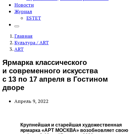
Новости
Журнал
ESTET
Главная
Культура / ART
ART
Ярмарка классического
и современного искусства
с 13 по 17 апреля в Гостином
дворе
Апрель 9, 2022
Крупнейшая и старейшая художественная
ярмарка «АРТ МОСКВА» возобновляет свою