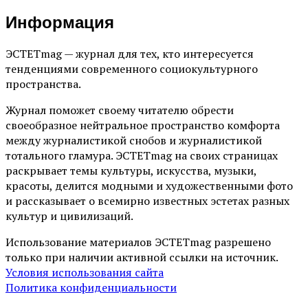
Информация
ЭСТЕТmag — журнал для тех, кто интересуется
тенденциями современного социокультурного
пространства.
Журнал поможет своему читателю обрести
своеобразное нейтральное пространство комфорта
между журналистикой снобов и журналистикой
тотального гламура. ЭСТЕТmag на своих страницах
раскрывает темы культуры, искусства, музыки,
красоты, делится модными и художественными фото
и рассказывает о всемирно известных эстетах разных
культур и цивилизаций.
Использование материалов ЭСТЕТmag разрешено
только при наличии активной ссылки на источник.
Условия использования сайта
Политика конфиденциальности