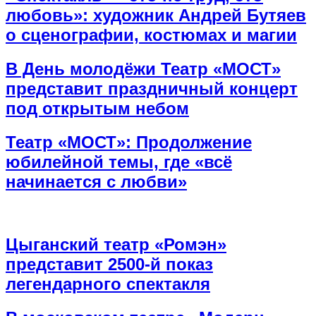
любовь»: художник Андрей Бутяев
о сценографии, костюмах и магии
В День молодёжи Театр «МОСТ»
представит праздничный концерт
под открытым небом
Театр «МОСТ»: Продолжение
юбилейной темы, где «всё
начинается с любви»
Цыганский театр «Ромэн»
представит 2500-й показ
легендарного спектакля