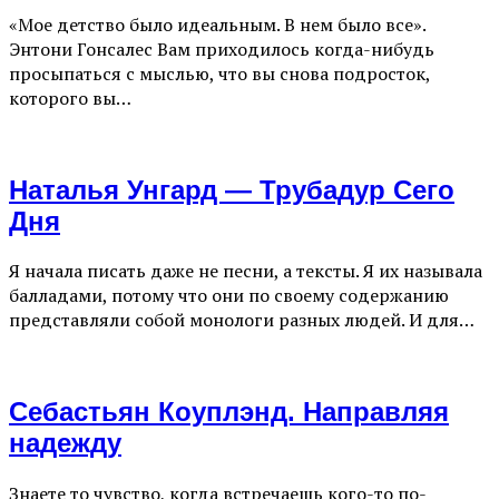
«Мое детство было идеальным. В нем было все».
Энтони Гонсалес Вам приходилось когда-нибудь
просыпаться с мыслью, что вы снова подросток,
которого вы…
Наталья Унгард — Трубадур Сего
Дня
Я начала писать даже не песни, а тексты. Я их называла
балладами, потому что они по своему содержанию
представляли собой монологи разных людей. И для…
Себастьян Коуплэнд. Направляя
надежду
Знаете то чувство, когда встречаешь кого-то по-