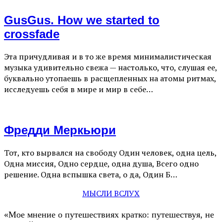
GusGus. How we started to
crossfade
Эта причудливая и в то же время минималистическая
музыка удивительно свежа — настолько, что, слушая ее,
буквально утопаешь в расщепленных на атомы ритмах,
исследуешь себя в мире и мир в себе…
Фредди Меркьюри
Тот, кто вырвался на свободу Один человек, одна цель,
Одна миссия, Одно сердце, одна душа, Всего одно
решение. Одна вспышка света, о да, Один Б…
МЫСЛИ ВСЛУХ
«Мое мнение о путешествиях кратко: путешествуя, не