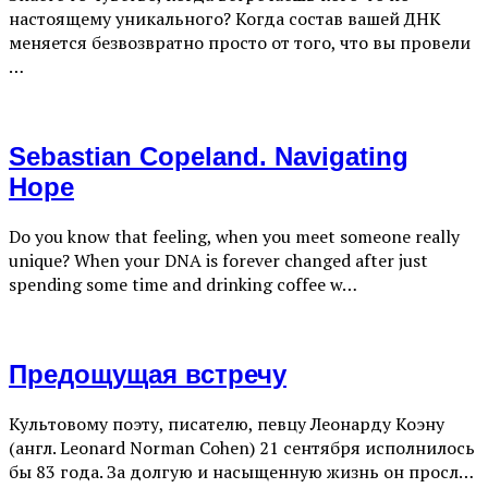
настоящему уникального? Когда состав вашей ДНК
меняется безвозвратно просто от того, что вы провели
…
Sebastian Copeland. Navigating
Hope
Do you know that feeling, when you meet someone really
unique? When your DNA is forever changed after just
spending some time and drinking coffee w…
Предощущая встречу
Культовому поэту, писателю, певцу Леонарду Коэну
(англ. Leonard Norman Cohen) 21 сентября исполнилось
бы 83 года. За долгую и насыщенную жизнь он просл…