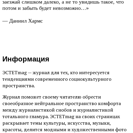
заезжай слишком далеко, а не то увидишь такое, что
потом и забыть будет невозможно…»
— Даниил Хармс
Информация
ЭСТЕТmag — журнал для тех, кто интересуется
тенденциями современного социокультурного
пространства.
Журнал поможет своему читателю обрести
своеобразное нейтральное пространство комфорта
между журналистикой снобов и журналистикой
тотального гламура. ЭСТЕТmag на своих страницах
раскрывает темы культуры, искусства, музыки,
красоты, делится модными и художественными фото