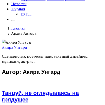
Новости
Журнал
ESTET
Главная
Архив Автора
Акира Унгард
Сценаристка, поэтесса, нарративный дизайнер,
музыкант, актриса.
Автор:
Акира Унгард
Танцуй, не оглядываясь на
грядущее