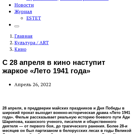
Новости
Журнал
ESTET
Главная
Культура / ART
Кино
C 28 апреля в кино наступит
жаркое «Лето 1941 года»
Апрель 26, 2022
28 апреля, в преддверии майских праздников и Дня Победы в
широкий прокат выходит военно-историческая драма «Лето 1941
года». Фильм рассказывает реальную историю боевого пути Ади
Шарипова, казахского ученого, писателя и общественного
деятеля — от первого боя, до трагического ранения. Более 28-и
месяцев он был партизаном в белорусских лесах в годы Великой