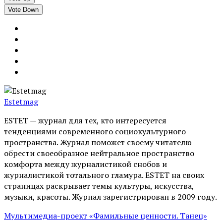
Vote Down
Estetmag
ESTET — журнал для тех, кто интересуeтся
тенденциями современного социокультурного
пространства. Журнал поможет своему читателю
обрести своеобразное нейтральное пространство
комфорта между журналистикой снобов и
журналистикой тотального гламура. ESTET на своих
страницах раскрывает темы культуры, искусства,
музыки, красоты. Журнал зарегистрирован в 2009 году.
Мультимедиа-проект «Фамильные ценности. Танец»