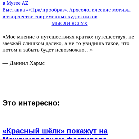
в Музее AZ
Выставка ««Пра/прообраз». Археологические мотивы
в творчестве современных художников
МЫСЛИ ВСЛУХ
«Мое мнение о путешествиях кратко: путешествуя, не
заезжай слишком далеко, а не то увидишь такое, что
потом и забыть будет невозможно…»
— Даниил Хармс
Это интересно:
«Красный шёлк» покажут на