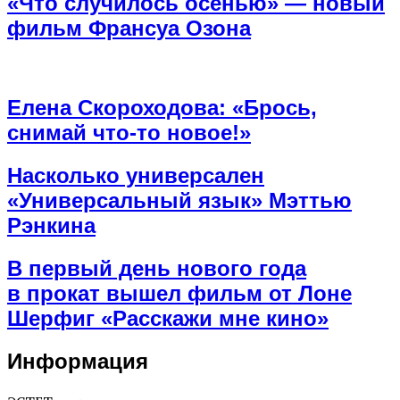
«Что случилось осенью» — новый
фильм Франсуа Озона
Елена Скороходова: «Брось,
снимай что-то новое!»
Насколько универсален
«Универсальный язык» Мэттью
Рэнкина
В первый день нового года
в прокат вышел фильм от Лоне
Шерфиг «Расскажи мне кино»
Информация