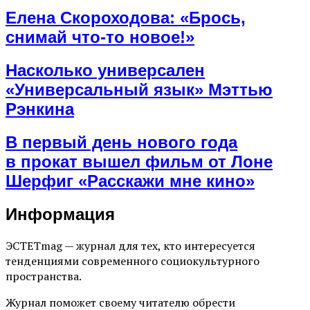
Елена Скороходова: «Брось,
снимай что-то новое!»
Насколько универсален
«Универсальный язык» Мэттью
Рэнкина
В первый день нового года
в прокат вышел фильм от Лоне
Шерфиг «Расскажи мне кино»
Информация
ЭСТЕТmag — журнал для тех, кто интересуется
тенденциями современного социокультурного
пространства.
Журнал поможет своему читателю обрести