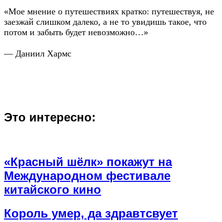
«Мое мнение о путешествиях кратко: путешествуя, не
заезжай слишком далеко, а не то увидишь такое, что
потом и забыть будет невозможно…»
— Даниил Хармс
Это интересно:
«Красный шёлк» покажут на
Международном фестивале
китайского кино
Король умер, да здравтсвует