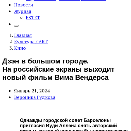
Новости
Журнал
ESTET
Главная
Культура / ART
Кино
Дзэн в большом городе.
На российские экраны выходит
новый фильм Вима Вендерса
Январь 21, 2024
Вероника Гудкова
Однажды городской совет Барселоны
пригласил Вуди Аллена снять авторский
фильм, который увеличил бы туристическую