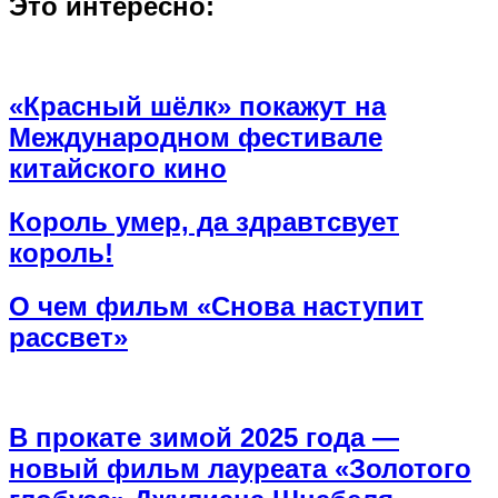
Это интересно:
«Красный шёлк» покажут на
Международном фестивале
китайского кино
Король умер, да здравтсвует
король!
О чем фильм «Снова наступит
рассвет»
В прокате зимой 2025 года —
новый фильм лауреата «Золотого