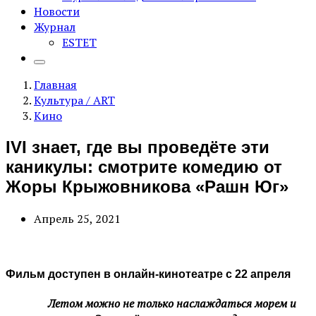
Новости
Журнал
ESTET
Главная
Культура / ART
Кино
IVI знает, где вы проведёте эти
каникулы: смотрите комедию от
Жоры Крыжовникова «Рашн Юг»
Апрель 25, 2021
Фильм доступен в онлайн-кинотеатре с 22 апреля
Летом можно не только наслаждаться морем и