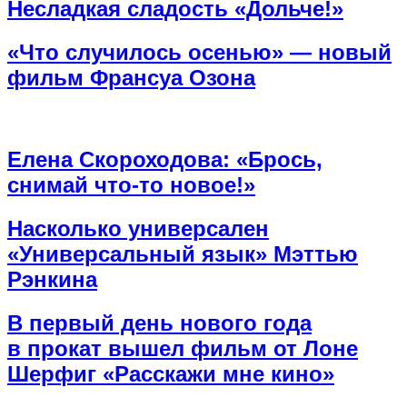
Несладкая сладость «Дольче!»
«Что случилось осенью» — новый
фильм Франсуа Озона
Елена Скороходова: «Брось,
снимай что-то новое!»
Насколько универсален
«Универсальный язык» Мэттью
Рэнкина
В первый день нового года
в прокат вышел фильм от Лоне
Шерфиг «Расскажи мне кино»