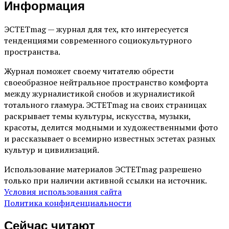
Информация
ЭСТЕТmag — журнал для тех, кто интересуется
тенденциями современного социокультурного
пространства.
Журнал поможет своему читателю обрести
своеобразное нейтральное пространство комфорта
между журналистикой снобов и журналистикой
тотального гламура. ЭСТЕТmag на своих страницах
раскрывает темы культуры, искусства, музыки,
красоты, делится модными и художественными фото
и рассказывает о всемирно известных эстетах разных
культур и цивилизаций.
Использование материалов ЭСТЕТmag разрешено
только при наличии активной ссылки на источник.
Условия использования сайта
Политика конфиденциальности
Сейчас читают