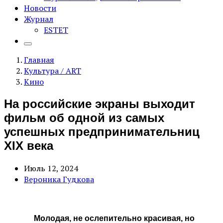
Новости
Журнал
ESTET
Главная
Культура / ART
Кино
На российские экраны выходит
фильм об одной из самых
успешных предпринимательниц
XIX века
Июль 12, 2024
Вероника Гудкова
Молодая, не ослепительно красивая, но