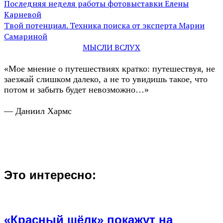
Последняя неделя работы фотовыставки Елены
Карневой
Твой потенциал. Техника поиска от эксперта Марии
Самариной
МЫСЛИ ВСЛУХ
«Мое мнение о путешествиях кратко: путешествуя, не
заезжай слишком далеко, а не то увидишь такое, что
потом и забыть будет невозможно…»
— Даниил Хармс
Это интересно:
«Красный шёлк» покажут на