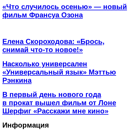
«Что случилось осенью» — новый
фильм Франсуа Озона
Елена Скороходова: «Брось,
снимай что-то новое!»
Насколько универсален
«Универсальный язык» Мэттью
Рэнкина
В первый день нового года
в прокат вышел фильм от Лоне
Шерфиг «Расскажи мне кино»
Информация