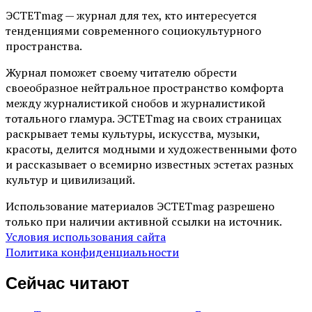
ЭСТЕТmag — журнал для тех, кто интересуется
тенденциями современного социокультурного
пространства.
Журнал поможет своему читателю обрести
своеобразное нейтральное пространство комфорта
между журналистикой снобов и журналистикой
тотального гламура. ЭСТЕТmag на своих страницах
раскрывает темы культуры, искусства, музыки,
красоты, делится модными и художественными фото
и рассказывает о всемирно известных эстетах разных
культур и цивилизаций.
Использование материалов ЭСТЕТmag разрешено
только при наличии активной ссылки на источник.
Условия использования сайта
Политика конфиденциальности
Сейчас читают