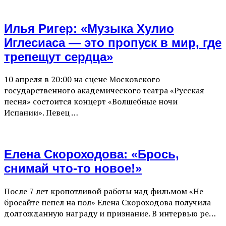
Илья Ригер: «Музыка Хулио
Иглесиаса — это пропуск в мир, где
трепещут сердца»
10 апреля в 20:00 на сцене Московского
государственного академического театра «Русская
песня» состоится концерт «Волшебные ночи
Испании». Певец …
Елена Скороходова: «Брось,
снимай что-то новое!»
После 7 лет кропотливой работы над фильмом «Не
бросайте пепел на пол» Елена Скороходова получила
долгожданную награду и признание. В интервью ре…