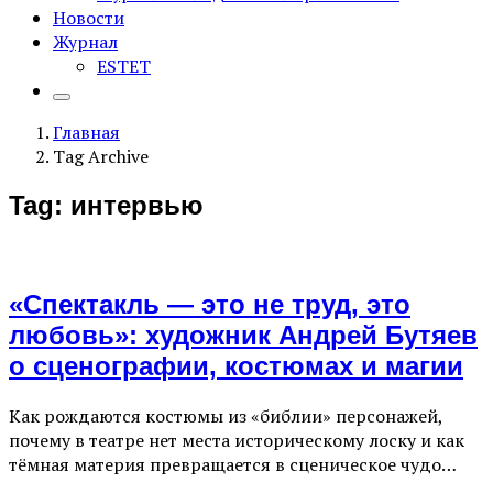
Новости
Журнал
ESTET
Главная
Tag Archive
Tag: интервью
«Спектакль — это не труд, это
любовь»: художник Андрей Бутяев
о сценографии, костюмах и магии
Как рождаются костюмы из «библии» персонажей,
почему в театре нет места историческому лоску и как
тёмная материя превращается в сценическое чудо…