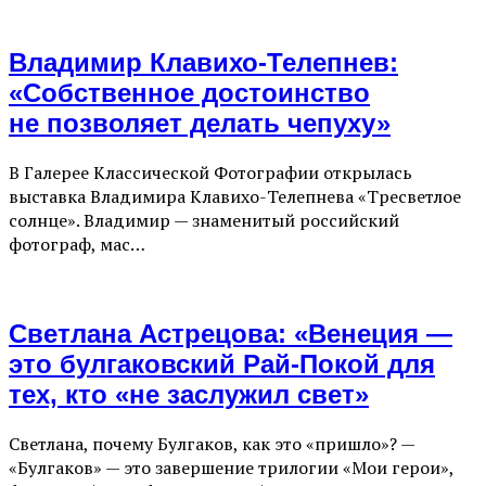
Владимир Клавихо-Телепнев:
«Собственное достоинство
не позволяет делать чепуху»
В Галерее Классической Фотографии открылась
выставка Владимира Клавихо-Телепнева «Тресвѣетлое
солнце». Владимир — знаменитый российский
фотограф, мас…
Светлана Астрецова: «Венеция —
это булгаковский Рай-Покой для
тех, кто «не заслужил свет»
Светлана, почему Булгаков, как это «пришло»? —
«Булгаков» — это завершение трилогии «Мои герои»,