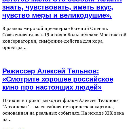
знать, чувствовать, иметь вкус,
чувство меры и великодушие».
В рамках мировой премьеры «Евгений Онегин.
Сожженная глава» 19 июня в Большом зале Московской
консерватории, симфонии-действа для хора,
оркестра…
Режиссер Алексей Тельнов:
«Смотрите хорошее российское
кино про настоящих людей»
10 июня в прокат выходит фильм Алексея Тельнова
"Архипелаг" — масштабная историческая картина,
основанная на реальных событиях. На исходе XIX века
на…