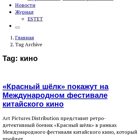
Новости
Журнал
ESTET
Главная
Tag Archive
Tag: кино
«Красный шёлк» покажут на
Международном фестивале
китайского кино
Art Pictures Distribution представит ретро-
детективный боевик «Красный шёлк» в рамках
Международного фестиваля китайского кино, который
пройдет …