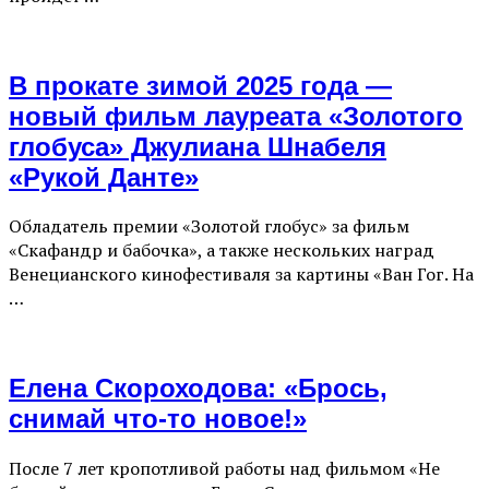
В прокате зимой 2025 года —
новый фильм лауреата «Золотого
глобуса» Джулиана Шнабеля
«Рукой Данте»
Обладатель премии «Золотой глобус» за фильм
«Скафандр и бабочка», а также нескольких наград
Венецианского кинофестиваля за картины «Ван Гог. На
…
Елена Скороходова: «Брось,
снимай что-то новое!»
После 7 лет кропотливой работы над фильмом «Не