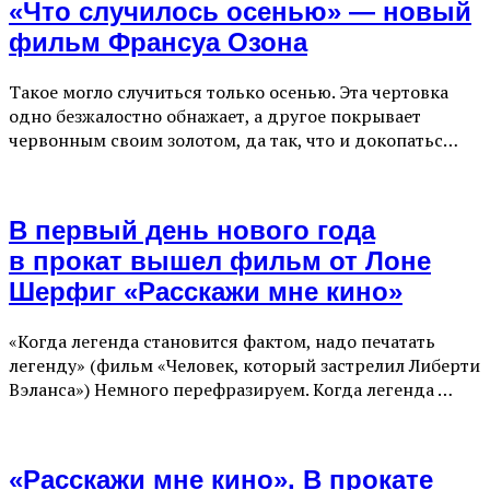
«Что случилось осенью» — новый
фильм Франсуа Озона
Такое могло случиться только осенью. Эта чертовка
одно безжалостно обнажает, а другое покрывает
червонным своим золотом, да так, что и докопатьс…
В первый день нового года
в прокат вышел фильм от Лоне
Шерфиг «Расскажи мне кино»
«Когда легенда становится фактом, надо печатать
легенду» (фильм «Человек, который застрелил Либерти
Вэланса») Немного перефразируем. Когда легенда …
«Расскажи мне кино». В прокате