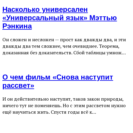
Насколько универсален
«Универсальный язык» Мэттью
Рэнкина
Он сложен и несложен — прост как дважды два, и эти
дважды два тем сложнее, чем очевиднее. Теорема,
доказанная без доказательств. Сбой таблицы умнож…
О чем фильм «Снова наступит
рассвет»
И он действительно наступит, таков закон природы,
ничего тут не поменяешь. Но с этим рассветом нужно
ещё научиться жить. Спустя годы всё к…