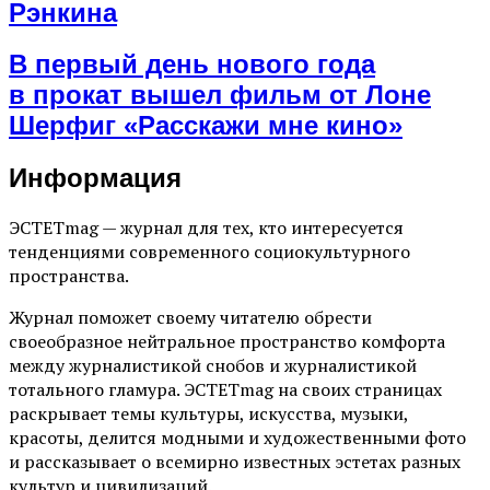
Рэнкина
В первый день нового года
в прокат вышел фильм от Лоне
Шерфиг «Расскажи мне кино»
Информация
ЭСТЕТmag — журнал для тех, кто интересуется
тенденциями современного социокультурного
пространства.
Журнал поможет своему читателю обрести
своеобразное нейтральное пространство комфорта
между журналистикой снобов и журналистикой
тотального гламура. ЭСТЕТmag на своих страницах
раскрывает темы культуры, искусства, музыки,
красоты, делится модными и художественными фото
и рассказывает о всемирно известных эстетах разных
культур и цивилизаций.