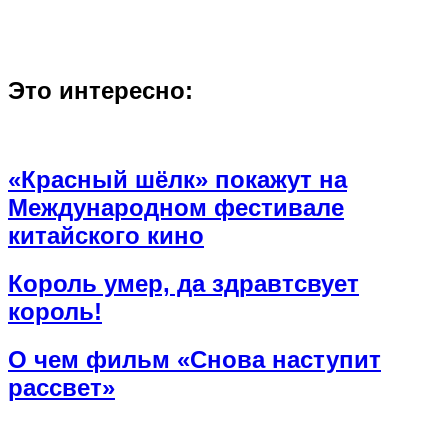
Это интересно:
«Красный шёлк» покажут на
Международном фестивале
китайского кино
Король умер, да здравтсвует
король!
О чем фильм «Снова наступит
рассвет»