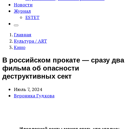
Новости
Журнал
ESTET
Главная
Культура / ART
Кино
В российском прокате — сразу два
фильма об опасности
деструктивных сект
Июль 7, 2024
Вероника Гудкова