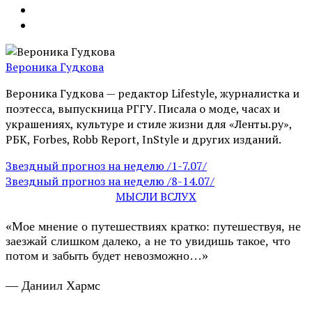
Вероника Гудкова
Вероника Гудкова — редактор Lifestyle, журналистка и
поэтесса, выпускница РГГУ. Писала о моде, часах и
украшениях, культуре и стиле жизни для «Ленты.ру»,
РБК, Forbes, Robb Report, InStyle и других изданий.
Звездный прогноз на неделю /1-7.07/
Звездный прогноз на неделю /8-14.07/
МЫСЛИ ВСЛУХ
«Мое мнение о путешествиях кратко: путешествуя, не
заезжай слишком далеко, а не то увидишь такое, что
потом и забыть будет невозможно…»
— Даниил Хармс