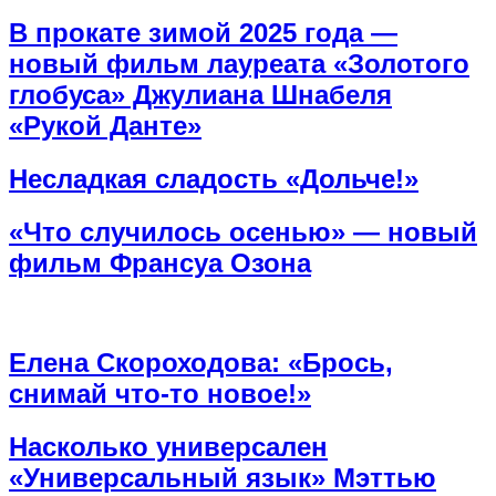
В прокате зимой 2025 года —
новый фильм лауреата «Золотого
глобуса» Джулиана Шнабеля
«Рукой Данте»
Несладкая сладость «Дольче!»
«Что случилось осенью» — новый
фильм Франсуа Озона
Елена Скороходова: «Брось,
снимай что-то новое!»
Насколько универсален
«Универсальный язык» Мэттью