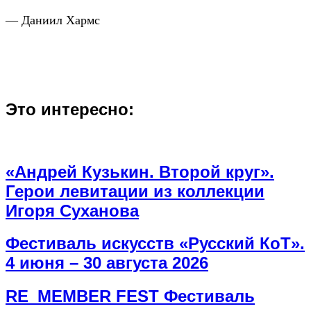
— Даниил Хармс
Это интересно:
«Андрей Кузькин. Второй круг».
Герои левитации из коллекции
Игоря Суханова
Фестиваль искусств «Русский КоТ».
4 июня – 30 августа 2026
RE_MEMBER FEST Фестиваль