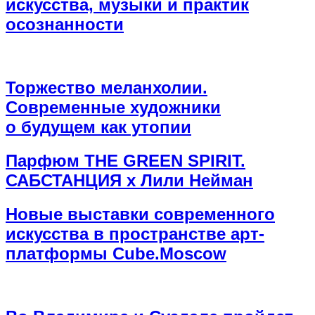
искусства, музыки и практик
осознанности
Торжество меланхолии.
Современные художники
о будущем как утопии
Парфюм THE GREEN SPIRIT.
САБСТАНЦИЯ х Лили Нейман
Новые выставки современного
искусства в пространстве арт-
платформы Cube.Moscow