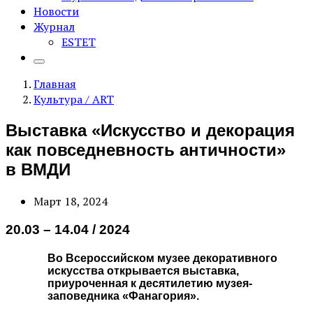
Новости
Журнал
ESTET
Главная
Культура / ART
Выставка «Искусство и декорация
как повседневность античности»
в ВМДИ
Март 18, 2024
20.03 – 14.04 / 2024
Во Всероссийском музее декоративного
искусства открывается выставка,
приуроченная к десятилетию музея-
заповедника «Фанагория».