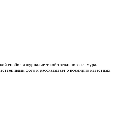
ой снобов и журналистикой тотального гламура.
жественными фото и рассказывает о всемирно известных