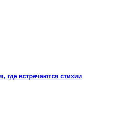
, где встречаются стихии