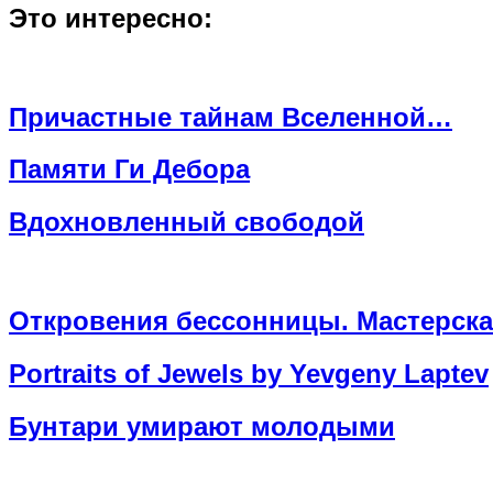
Это интересно:
Причастные тайнам Вселенной…
Памяти Ги Дебора
Вдохновленный свободой
Откровения бессонницы. Мастерская
Portraits of Jewels by Yevgeny Laptev
Бунтари умирают молодыми