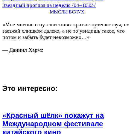
Звездный прогноз на неделю /04–10.03/
МЫСЛИ ВСЛУХ
«Мое мнение о путешествиях кратко: путешествуя, не
заезжай слишком далеко, а не то увидишь такое, что
потом и забыть будет невозможно…»
— Даниил Хармс
Это интересно:
«Красный шёлк» покажут на
Международном фестивале
китайского кино