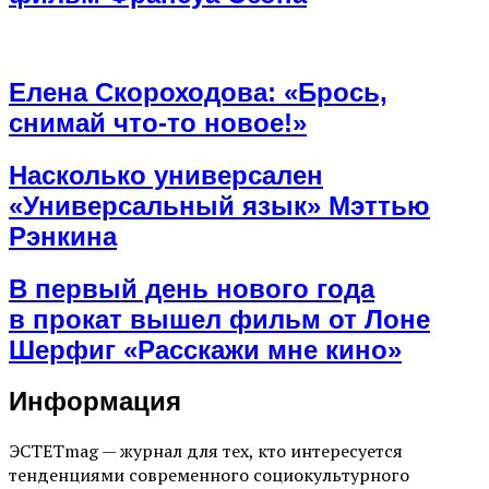
Елена Скороходова: «Брось,
снимай что-то новое!»
Насколько универсален
«Универсальный язык» Мэттью
Рэнкина
В первый день нового года
в прокат вышел фильм от Лоне
Шерфиг «Расскажи мне кино»
Информация
ЭСТЕТmag — журнал для тех, кто интересуется
тенденциями современного социокультурного