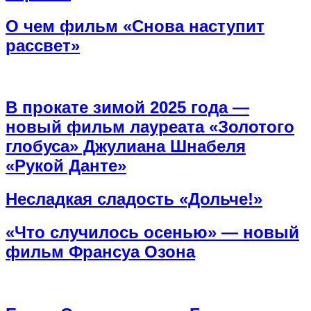
О чем фильм «Снова наступит
рассвет»
В прокате зимой 2025 года —
новый фильм лауреата «Золотого
глобуса» Джулиана Шнабеля
«Рукой Данте»
Несладкая сладость «Дольче!»
«Что случилось осенью» — новый
фильм Франсуа Озона