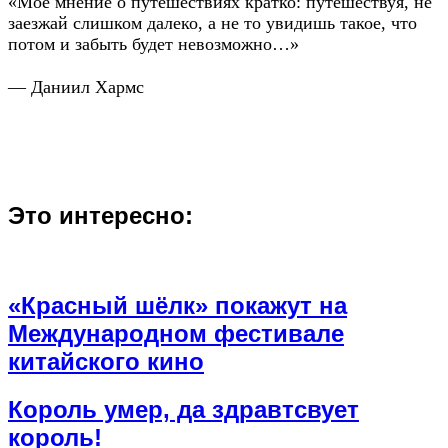
«Мое мнение о путешествиях кратко: путешествуя, не
заезжай слишком далеко, а не то увидишь такое, что
потом и забыть будет невозможно…»
— Даниил Хармс
Это интересно:
«Красный шёлк» покажут на
Международном фестивале
китайского кино
Король умер, да здравтсвует
король!