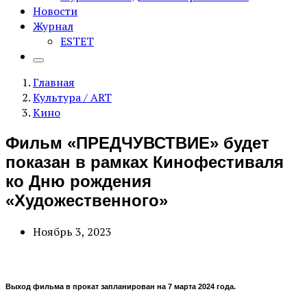
Новости
Журнал
ESTET
Главная
Культура / ART
Кино
Фильм «ПРЕДЧУВСТВИЕ» будет
показан в рамках Кинофестиваля
ко Дню рождения
«Художественного»
Ноябрь 3, 2023
Выход фильма в прокат запланирован на 7 марта 2024 года.