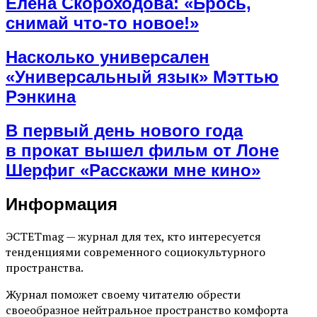
Елена Скороходова: «Брось,
снимай что-то новое!»
Насколько универсален
«Универсальный язык» Мэттью
Рэнкина
В первый день нового года
в прокат вышел фильм от Лоне
Шерфиг «Расскажи мне кино»
Информация
ЭСТЕТmag — журнал для тех, кто интересуется
тенденциями современного социокультурного
пространства.
Журнал поможет своему читателю обрести
своеобразное нейтральное пространство комфорта