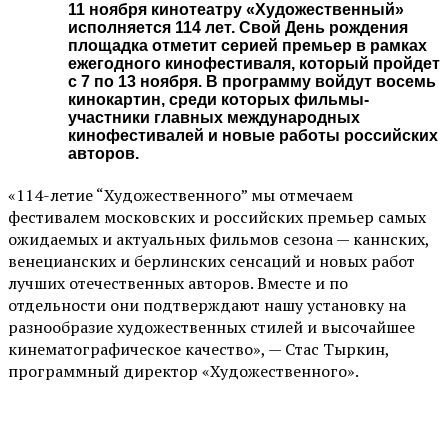
11 ноября кинотеатру «Художественный»
исполняется 114 лет. Свой День рождения
площадка отметит серией премьер в рамках
ежегодного кинофестиваля, который пройдет
с 7 по 13 ноября. В программу войдут восемь
кинокартин, среди которых фильмы-
участники главных международных
кинофестивалей и новые работы российских
авторов.
«114-летие “Художественного” мы отмечаем
фестивалем московских и российских премьер самых
ожидаемых и актуальных фильмов сезона — каннских,
венецианских и берлинских сенсаций и новых работ
лучших отечественных авторов. Вместе и по
отдельности они подтверждают нашу установку на
разнообразие художественных стилей и высочайшее
кинематографическое качество», — Стас Тыркин,
программный директор «Художественного».