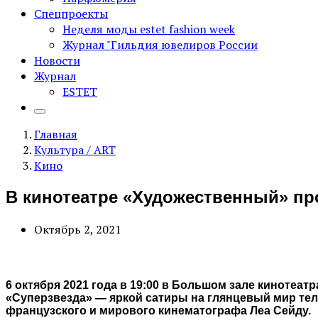
Спецпроекты
Неделя моды estet fashion week
Журнал "Гильдия ювелиров России
Новости
Журнал
ESTET
Главная
Культура / ART
Кино
В кинотеатре «Художественный» п
Октябрь 2, 2021
6 октября 2021 года в 19:00 в Большом зале кинот
«Суперзвезда» — яркой сатиры на глянцевый мир тел
французского и мирового кинематографа Леа Сейду.