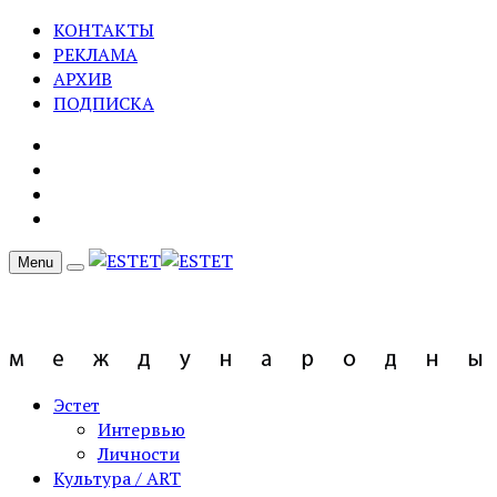
КОНТАКТЫ
РЕКЛАМА
АРХИВ
ПОДПИСКА
Menu
Эстет
Интервью
Личности
Культура / ART