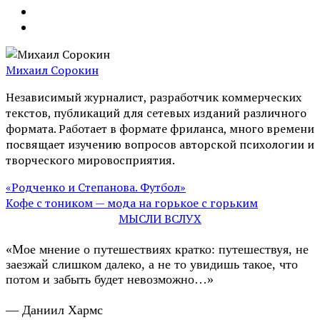
Михаил Сорокин
Независимый журналист, разработчик коммерческих
текстов, публикаций для сетевых изданий различного
формата. Работает в формате фриланса, много времени
посвящает изучению вопросов авторской психологии и
творческого мировосприятия.
«Родченко и Степанова. Футбол»
Кофе с тоником — мода на горькое с горьким
МЫСЛИ ВСЛУХ
«Мое мнение о путешествиях кратко: путешествуя, не
заезжай слишком далеко, а не то увидишь такое, что
потом и забыть будет невозможно…»
— Даниил Хармс