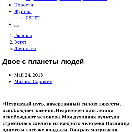
Новости
Журнал
ESTET
Главная
Эстет
Личности
Двое с планеты людей
Май 24, 2018
Михаил Сорокин
«Незримый путь, начертанный силою тяжести,
освобождает камень. Незримые силы любви
освобождают человека. Моя духовная культура
стремилась сделать из каждого человека Посланца
одного и того же владыки. Она рассматривала