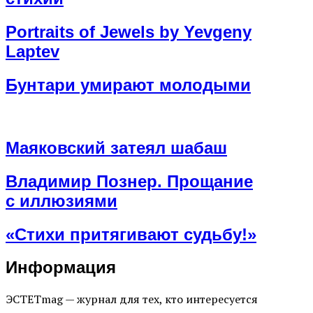
Portraits of Jewels by Yevgeny
Laptev
Бунтари умирают молодыми
Маяковский затеял шабаш
Владимир Познер. Прощание
с иллюзиями
«Стихи притягивают судьбу!»
Информация
ЭСТЕТmag — журнал для тех, кто интересуется