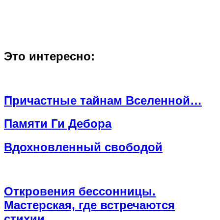
Это интересно:
Причастные тайнам Вселенной…
Памяти Ги Дебора
Вдохновленный свободой
Откровения бессонницы.
Мастерская, где встречаются
стихии