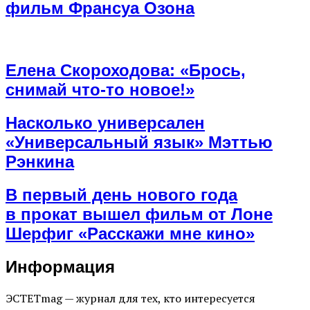
фильм Франсуа Озона
Елена Скороходова: «Брось,
снимай что-то новое!»
Насколько универсален
«Универсальный язык» Мэттью
Рэнкина
В первый день нового года
в прокат вышел фильм от Лоне
Шерфиг «Расскажи мне кино»
Информация
ЭСТЕТmag — журнал для тех, кто интересуется