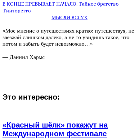
В КОНЦЕ ПРЕБЫВАЕТ НАЧАЛО. Тайное братство
Тинторетто
МЫСЛИ ВСЛУХ
«Мое мнение о путешествиях кратко: путешествуя, не
заезжай слишком далеко, а не то увидишь такое, что
потом и забыть будет невозможно…»
— Даниил Хармс
Это интересно:
«Красный шёлк» покажут на
Международном фестивале