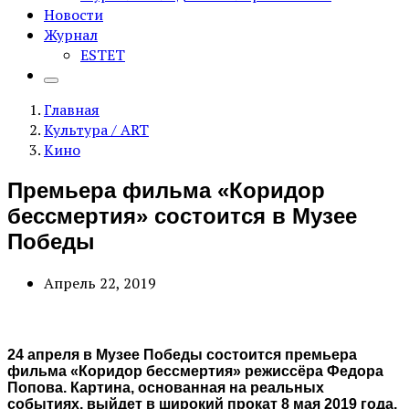
Новости
Журнал
ESTET
Главная
Культура / ART
Кино
Премьера фильма «Коридор
бессмертия» состоится в Музее
Победы
Апрель 22, 2019
24 апреля в Музее Победы состоится премьера
фильма «Коридор бессмертия» режиссёра Федора
Попова. Картина, основанная на реальных
событиях, выйдет в широкий прокат 8 мая 2019 года,