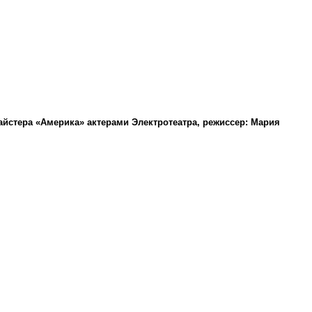
айстера «Америка» актерами Электротеатра, режиссер: Мария