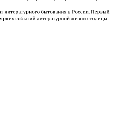
ат литературного бытования в России. Первый
е ярких событий литературной жизни столицы.